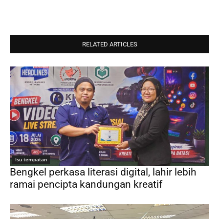
RELATED ARTICLES
Isu tempatan
Bengkel perkasa literasi digital, lahir lebih
ramai pencipta kandungan kreatif