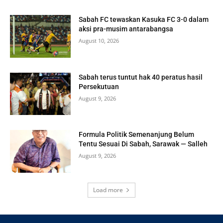
Sabah FC tewaskan Kasuka FC 3-0 dalam
aksi pra-musim antarabangsa
August 10, 2026
Sabah terus tuntut hak 40 peratus hasil
Persekutuan
August 9, 2026
Formula Politik Semenanjung Belum
Tentu Sesuai Di Sabah, Sarawak — Salleh
August 9, 2026
Load more