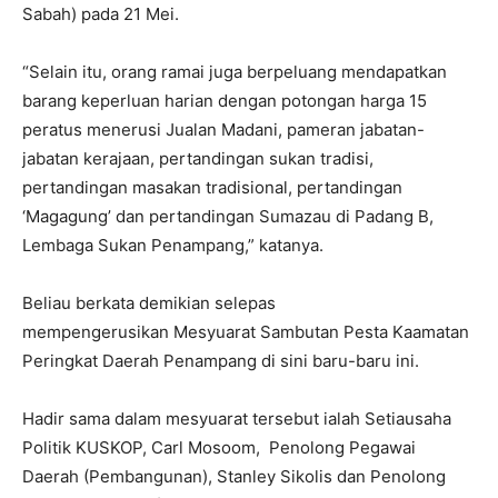
Sabah) pada 21 Mei.
“Selain itu, orang ramai juga berpeluang mendapatkan
barang keperluan harian dengan potongan harga 15
peratus menerusi Jualan Madani, pameran jabatan-
jabatan kerajaan, pertandingan sukan tradisi,
pertandingan masakan tradisional, pertandingan
‘Magagung’ dan pertandingan Sumazau di Padang B,
Lembaga Sukan Penampang,” katanya.
Beliau berkata demikian selepas
mempengerusikan Mesyuarat Sambutan Pesta Kaamatan
Peringkat Daerah Penampang di sini baru-baru ini.
Hadir sama dalam mesyuarat tersebut ialah Setiausaha
Politik KUSKOP, Carl Mosoom, Penolong Pegawai
Daerah (Pembangunan), Stanley Sikolis dan Penolong