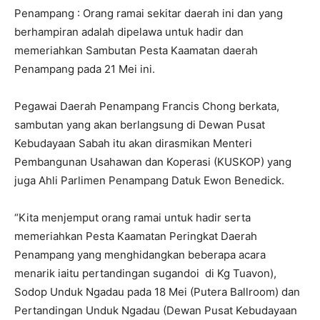
Penampang : Orang ramai sekitar daerah ini dan yang
berhampiran adalah dipelawa untuk hadir dan
memeriahkan Sambutan Pesta Kaamatan daerah
Penampang pada 21 Mei ini.
Pegawai Daerah Penampang Francis Chong berkata,
sambutan yang akan berlangsung di Dewan Pusat
Kebudayaan Sabah itu akan dirasmikan Menteri
Pembangunan Usahawan dan Koperasi (KUSKOP) yang
juga Ahli Parlimen Penampang Datuk Ewon Benedick.
“Kita menjemput orang ramai untuk hadir serta
memeriahkan Pesta Kaamatan Peringkat Daerah
Penampang yang menghidangkan beberapa acara
menarik iaitu pertandingan sugandoi di Kg Tuavon),
Sodop Unduk Ngadau pada 18 Mei (Putera Ballroom) dan
Pertandingan Unduk Ngadau (Dewan Pusat Kebudayaan