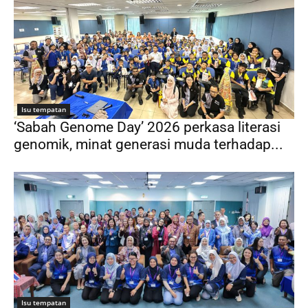
Isu tempatan
‘Sabah Genome Day’ 2026 perkasa literasi
genomik, minat generasi muda terhadap...
Isu tempatan