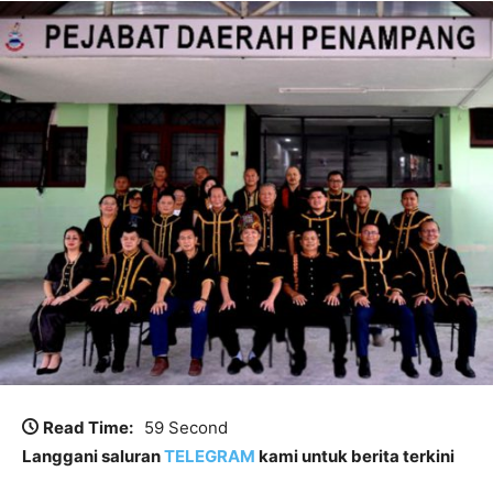
Read Time:
59 Second
Langgani saluran
TELEGRAM
kami untuk berita terkini