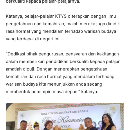
berkualiti kepada pelajar-pelajarnya.
Katanya, pelajar-pelajar KTYS diterapkan dengan ilmu
pengetahuan dan kemahiran, malah mereka juga dididik
rasa hormat yang mendalam terhadap warisan budaya
yang terdapat di negeri ini.
“Dedikasi pihak pengurusan, pensyarah dan kakitangan
dalam memberikan pendidikan berkualiti kepada pelajar
amatlah dipuji. Dengan menerapkan pengetahuan,
kemahiran dan rasa hormat yang mendalam terhadap
warisan budaya kita menunjukkan anda sedang
membentuk pemimpin masa depan,” katanya.