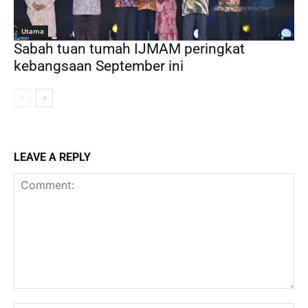
Utama
Sabah tuan tumah IJMAM peringkat
kebangsaan September ini
LEAVE A REPLY
Comment: