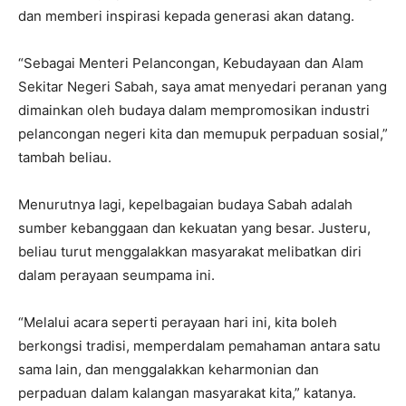
dan memberi inspirasi kepada generasi akan datang.
“Sebagai Menteri Pelancongan, Kebudayaan dan Alam
Sekitar Negeri Sabah, saya amat menyedari peranan yang
dimainkan oleh budaya dalam mempromosikan industri
pelancongan negeri kita dan memupuk perpaduan sosial,”
tambah beliau.
Menurutnya lagi, kepelbagaian budaya Sabah adalah
sumber kebanggaan dan kekuatan yang besar. Justeru,
beliau turut menggalakkan masyarakat melibatkan diri
dalam perayaan seumpama ini.
“Melalui acara seperti perayaan hari ini, kita boleh
berkongsi tradisi, memperdalam pemahaman antara satu
sama lain, dan menggalakkan keharmonian dan
perpaduan dalam kalangan masyarakat kita,” katanya.