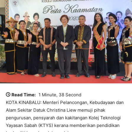
Read Time:
1 Minute, 38 Second
KOTA KINABALU: Menteri Pelancongan, Kebudayaan dan
Alam Sekitar Datuk Christina Liew memuji pihak
pengurusan, pensyarah dan kakitangan Kolej Teknologi
Yayasan Sabah (KTYS) kerana memberikan pendidikan