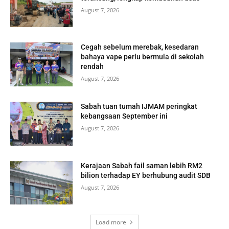
August 7, 2026
Cegah sebelum merebak, kesedaran
bahaya vape perlu bermula di sekolah
rendah
August 7, 2026
Sabah tuan tumah IJMAM peringkat
kebangsaan September ini
August 7, 2026
Kerajaan Sabah fail saman lebih RM2
bilion terhadap EY berhubung audit SDB
August 7, 2026
Load more