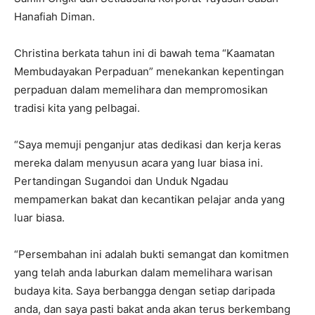
Hanafiah Diman.
Christina berkata tahun ini di bawah tema “Kaamatan
Membudayakan Perpaduan” menekankan kepentingan
perpaduan dalam memelihara dan mempromosikan
tradisi kita yang pelbagai.
“Saya memuji penganjur atas dedikasi dan kerja keras
mereka dalam menyusun acara yang luar biasa ini.
Pertandingan Sugandoi dan Unduk Ngadau
mempamerkan bakat dan kecantikan pelajar anda yang
luar biasa.
“Persembahan ini adalah bukti semangat dan komitmen
yang telah anda laburkan dalam memelihara warisan
budaya kita. Saya berbangga dengan setiap daripada
anda, dan saya pasti bakat anda akan terus berkembang