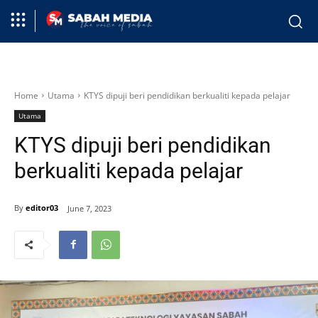
Home
Utama
KTYS dipuji beri pendidikan berkualiti kepada pelajar
Utama
KTYS dipuji beri pendidikan
berkualiti kepada pelajar
By
editor03
June 7, 2023