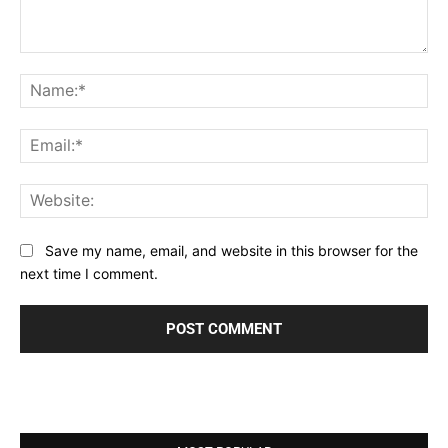
Comment:
Na
Ema
Web
Save my name, email, and website in this browser for the
next time I comment.