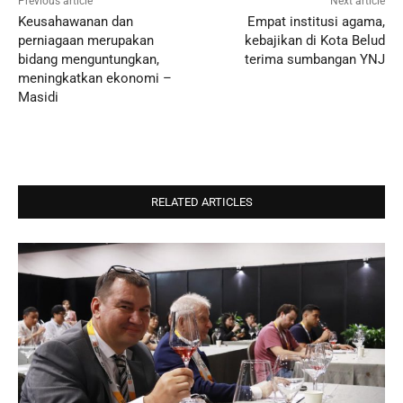
Previous article
Next article
Keusahawanan dan
Empat institusi agama,
perniagaan merupakan
kebajikan di Kota Belud
bidang menguntungkan,
terima sumbangan YNJ
meningkatkan ekonomi –
Masidi
RELATED ARTICLES