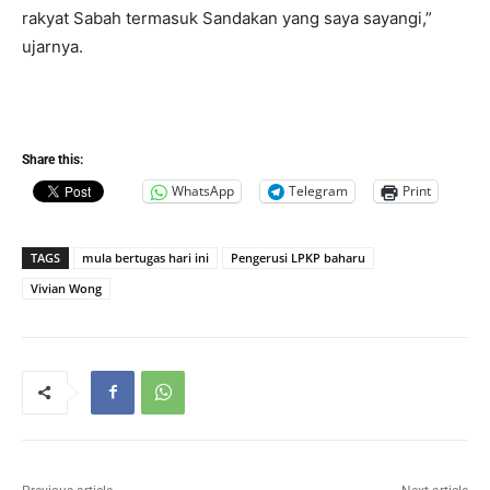
rakyat Sabah termasuk Sandakan yang saya sayangi,”
ujarnya.
Share this:
WhatsApp
Telegram
Print
TAGS
mula bertugas hari ini
Pengerusi LPKP baharu
Vivian Wong