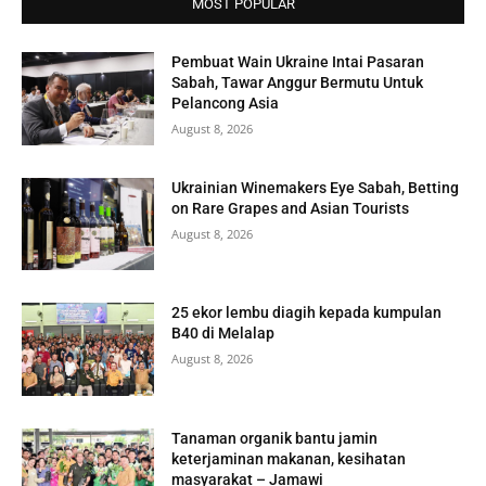
MOST POPULAR
Pembuat Wain Ukraine Intai Pasaran
Sabah, Tawar Anggur Bermutu Untuk
Pelancong Asia
August 8, 2026
Ukrainian Winemakers Eye Sabah, Betting
on Rare Grapes and Asian Tourists
August 8, 2026
25 ekor lembu diagih kepada kumpulan
B40 di Melalap
August 8, 2026
Tanaman organik bantu jamin
keterjaminan makanan, kesihatan
masyarakat – Jamawi