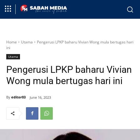
Home
Utama
Pengerusi LPKP baharu Vivian Wong mula bertugas hari
ini
Utama
Pengerusi LPKP baharu Vivian
Wong mula bertugas hari ini
By
editor03
June 16, 2023