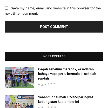
Save my name, email, and website in this browser for the
next time I comment.
MOST POPULAR
Cegah sebelum merebak, kesedaran
bahaya vape perlu bermula di sekolah
rendah
August 7, 2026
Sabah tuan tumah IJMAM peringkat
kebangsaan September ini
August 7, 2026