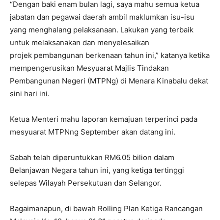
“Dengan baki enam bulan lagi, saya mahu semua ketua
jabatan dan pegawai daerah ambil maklumkan isu-isu
yang menghalang pelaksanaan. Lakukan yang terbaik
untuk melaksanakan dan menyelesaikan
projek pembangunan berkenaan tahun ini,” katanya ketika
mempengerusikan Mesyuarat Majlis Tindakan
Pembangunan Negeri (MTPNg) di Menara Kinabalu dekat
sini hari ini.
Ketua Menteri mahu laporan kemajuan terperinci pada
mesyuarat MTPNng September akan datang ini.
Sabah telah diperuntukkan RM6.05 bilion dalam
Belanjawan Negara tahun ini, yang ketiga tertinggi
selepas Wilayah Persekutuan dan Selangor.
Bagaimanapun, di bawah Rolling Plan Ketiga Rancangan