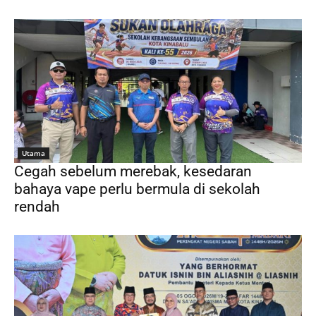
Utama
Cegah sebelum merebak, kesedaran
bahaya vape perlu bermula di sekolah
rendah