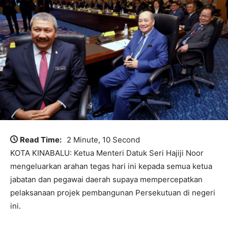
Read Time:
2 Minute, 10 Second
KOTA KINABALU: Ketua Menteri Datuk Seri Hajiji Noor
mengeluarkan arahan tegas hari ini kepada semua ketua
jabatan dan pegawai daerah supaya mempercepatkan
pelaksanaan projek pembangunan Persekutuan di negeri
ini.