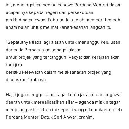
ini, mengingatkan semua bahawa Perdana Menteri dalam
ucapannya kepada negeri dan persekutuan
perkhidmatan awam Februari lalu telah memberi tempoh
enam bulan untuk melihat keberkesanan langkah itu.
“Sepatutnya tiada lagi alasan untuk menunggu kelulusan
daripada Persekutuan sebagai alasan
untuk projek yang tertangguh. Rakyat dan kerajaan akan
rugi jika
berlaku kelewatan dalam melaksanakan projek yang
diluluskan,” katanya.
Hajiji juga menggesa pelbagai ketua jabatan dan pegawai
daerah untuk merealisasikan sifar – agenda miskin tegar
menjelang akhir tahun ini seperti yang dikemukakan oleh
Perdana Menteri Datuk Seri Anwar Ibrahim.