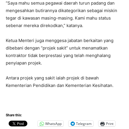
“Saya mahu semua pegawai daerah turun padang dan
mengesahkan butirannya dikategorikan sebagai miskin
tegar di kawasan masing-masing. Kami mahu status
sebenar mereka direkodkan,” katanya.
Ketua Menteri juga menggesa jabatan berkaitan yang
dibebani dengan “projek sakit” untuk menamatkan
kontraktor tidak berprestasi yang telah menghalang
penyiapan projek.
Antara projek yang sakit ialah projek di bawah
Kementerian Pendidikan dan Kementerian Kesihatan.
Share this:
WhatsApp
Telegram
Print