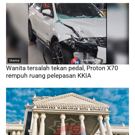
Utama
Wanita tersalah tekan pedal, Proton X70
rempuh ruang pelepasan KKIA