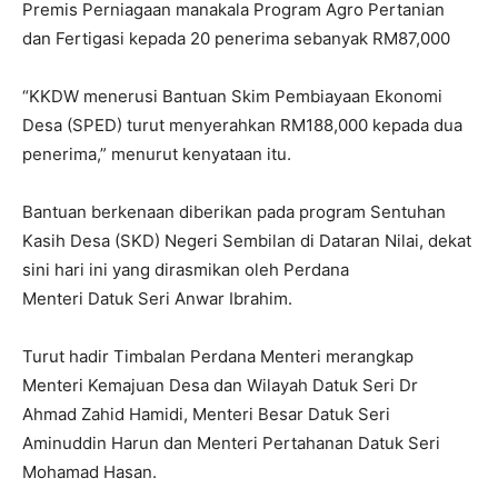
Premis Perniagaan manakala Program Agro Pertanian
dan Fertigasi kepada 20 penerima sebanyak RM87,000
“KKDW menerusi Bantuan Skim Pembiayaan Ekonomi
Desa (SPED) turut menyerahkan RM188,000 kepada dua
penerima,” menurut kenyataan itu.
Bantuan berkenaan diberikan pada program Sentuhan
Kasih Desa (SKD) Negeri Sembilan di Dataran Nilai, dekat
sini hari ini yang dirasmikan oleh Perdana
Menteri Datuk Seri Anwar Ibrahim.
Turut hadir Timbalan Perdana Menteri merangkap
Menteri Kemajuan Desa dan Wilayah Datuk Seri Dr
Ahmad Zahid Hamidi, Menteri Besar Datuk Seri
Aminuddin Harun dan Menteri Pertahanan Datuk Seri
Mohamad Hasan.