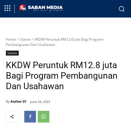
Home
Utama
KKDW Peruntuk RM12.8 juta Bagi Program
Pembangunan Dan Usahawan
Utama
KKDW Peruntuk RM12.8 juta
Bagi Program Pembangunan
Dan Usahawan
By
Author 01
June 24, 2023