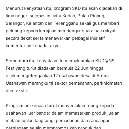
Menurut kenyataan itu, program SKD itu akan diadakan di
lima negeri selepas ini iaitu Kedah, Pulau Pinang,
Selangor, Kelantan dan Terengganu sekali gus memberi
peluang kepada kerajaan mendengar suara hati rakyat
secara dekat serta menawarkan pelbagai inisiatif
kementerian kepada rakyat.
Sementara itu, kenyataan itu memaklumkan KUD@NS
Fest yang turut diadakan bermula 22 Jun hingga
esok mengetengahkan 12 usahawan desa di Arena
Usahawan merangkumi sektor pemakanan, perkhidmatan
dan tekstil.
Program berkenaan turut menyediakan ruang kepada
usahawan luar bandar dalam memasarkan produk jualan
melalui jualan langsung, pemadanan dan rancangan
perniagaan selain mempromosikan produk dan