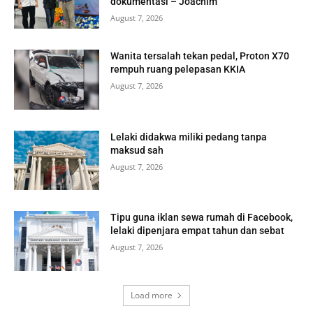
dokumentasi – Joachim
August 7, 2026
Wanita tersalah tekan pedal, Proton X70
rempuh ruang pelepasan KKIA
August 7, 2026
Lelaki didakwa miliki pedang tanpa
maksud sah
August 7, 2026
Tipu guna iklan sewa rumah di Facebook,
lelaki dipenjara empat tahun dan sebat
August 7, 2026
Load more