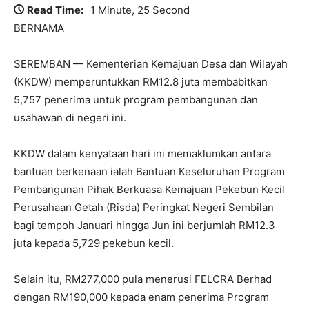
Read Time:
1 Minute, 25 Second
BERNAMA
SEREMBAN — Kementerian Kemajuan Desa dan Wilayah
(KKDW) memperuntukkan RM12.8 juta membabitkan
5,757 penerima untuk program pembangunan dan
usahawan di negeri ini.
KKDW dalam kenyataan hari ini memaklumkan antara
bantuan berkenaan ialah Bantuan Keseluruhan Program
Pembangunan Pihak Berkuasa Kemajuan Pekebun Kecil
Perusahaan Getah (Risda) Peringkat Negeri Sembilan
bagi tempoh Januari hingga Jun ini berjumlah RM12.3
juta kepada 5,729 pekebun kecil.
Selain itu, RM277,000 pula menerusi FELCRA Berhad
dengan RM190,000 kepada enam penerima Program