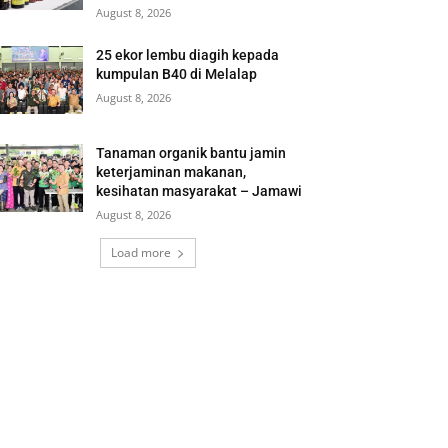
August 8, 2026
25 ekor lembu diagih kepada
kumpulan B40 di Melalap
August 8, 2026
Tanaman organik bantu jamin
keterjaminan makanan,
kesihatan masyarakat – Jamawi
August 8, 2026
Load more