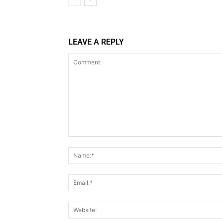
LEAVE A REPLY
Comment: