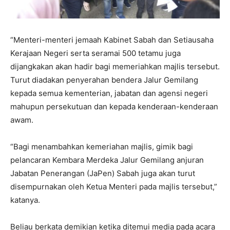
“Menteri-menteri jemaah Kabinet Sabah dan Setiausaha
Kerajaan Negeri serta seramai 500 tetamu juga
dijangkakan akan hadir bagi memeriahkan majlis tersebut.
Turut diadakan penyerahan bendera Jalur Gemilang
kepada semua kementerian, jabatan dan agensi negeri
mahupun persekutuan dan kepada kenderaan-kenderaan
awam.
“Bagi menambahkan kemeriahan majlis, gimik bagi
pelancaran Kembara Merdeka Jalur Gemilang anjuran
Jabatan Penerangan (JaPen) Sabah juga akan turut
disempurnakan oleh Ketua Menteri pada majlis tersebut,”
katanya.
Beliau berkata demikian ketika ditemui media pada acara