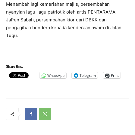
Menambah lagi kemeriahan majlis, persembahan
nyanyian lagu-lagu patriotik oleh artis PENTARAMA
JaPen Sabah, persembahan kior dari DBKK dan
pengagihan bendera kepada kenderaan awam di Jalan
Tugu.
Share this:
WhatsApp
Telegram
Print