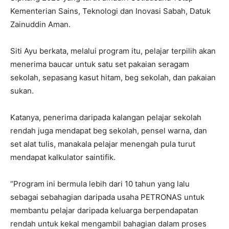
Kementerian Sains, Teknologi dan Inovasi Sabah, Datuk
Zainuddin Aman.
Siti Ayu berkata, melalui program itu, pelajar terpilih akan
menerima baucar untuk satu set pakaian seragam
sekolah, sepasang kasut hitam, beg sekolah, dan pakaian
sukan.
Katanya, penerima daripada kalangan pelajar sekolah
rendah juga mendapat beg sekolah, pensel warna, dan
set alat tulis, manakala pelajar menengah pula turut
mendapat kalkulator saintifik.
“Program ini bermula lebih dari 10 tahun yang lalu
sebagai sebahagian daripada usaha PETRONAS untuk
membantu pelajar daripada keluarga berpendapatan
rendah untuk kekal mengambil bahagian dalam proses