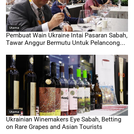
Utama
Pembuat Wain Ukraine Intai Pasaran Sabah,
Tawar Anggur Bermutu Untuk Pelancong...
Utama
Ukrainian Winemakers Eye Sabah, Betting
on Rare Grapes and Asian Tourists