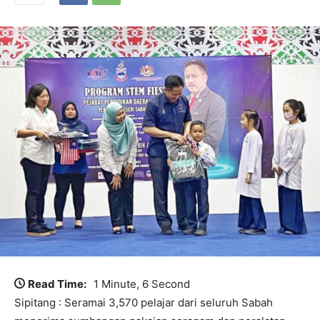
Read Time:
1 Minute, 6 Second
Sipitang : Seramai 3,570 pelajar dari seluruh Sabah