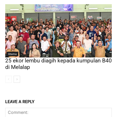
Utama
25 ekor lembu diagih kepada kumpulan B40
di Melalap
LEAVE A REPLY