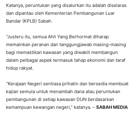
Katanya, peruntukan yang disalurkan itu adalah diselaras
dan dipantau oleh Kementerian Pembangunan Luar
Bandar (KPLB) Sabah.
“Justeru itu, semua Ahli Yang Berhormat diharap
memainkan peranan dan tanggungjawab masing-masing
bagi memastikan kawasan yang diwakili membangun
dalam pelbagai aspek termasuk tahap ekonomi dan taraf
hidup rakyat.
“Kerajaan Negeri sentiasa prihatin dan bersedia membuat
kajian semula untuk menambah dana atau peruntukan
pembangunan di setiap kawasan DUN berdasarkan
kemampuan kewangan negeri,” katanya. –
SABAH MEDIA