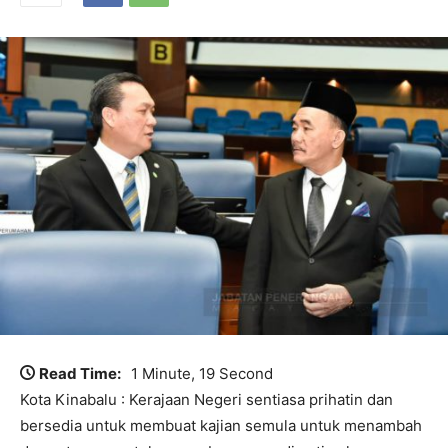
Read Time:
1 Minute, 19 Second
Kota Kinabalu : Kerajaan Negeri sentiasa prihatin dan
bersedia untuk membuat kajian semula untuk menambah