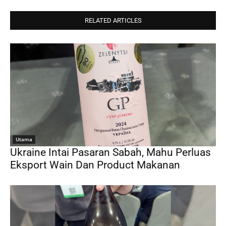
RELATED ARTICLES
Utama
Ukraine Intai Pasaran Sabah, Mahu Perluas
Eksport Wain Dan Product Makanan