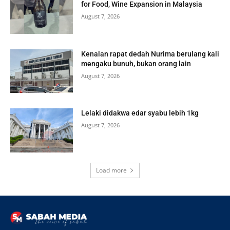
for Food, Wine Expansion in Malaysia
August 7, 2026
Kenalan rapat dedah Nurima berulang kali
mengaku bunuh, bukan orang lain
August 7, 2026
Lelaki didakwa edar syabu lebih 1kg
August 7, 2026
Load more