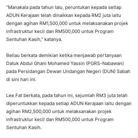
“Manakala pada tahun lalu, peruntukan kepada setiap
ADUN Kerajaan telah dinaikkan kepada RM2 juta iaitu
dengan agihan RM1,500,000 untuk melaksanakan projek
infrastruktur kecil dan RM500,000 untuk Program
Sentuhan Kasih,” katanya.
Beliau berkata demikian ketika menjawab pertanyaan
Datuk Abdul Ghani Mohamed Yassin (PGRS-Nabawan)
pada Persidangan Dewan Undangan Negeri (DUN) Sabah
di sini hari ini.
Lee Fat berkata, pada tahun ini, sejumlah RM3 juta telah
diperuntukkan kepada setiap ADUN Kerajaan iaitu dengan
agihan RM2,500,000 untuk melaksanakan projek
infrastruktur kecil dan RM500,000 untuk Program
Sentuhan Kasih.