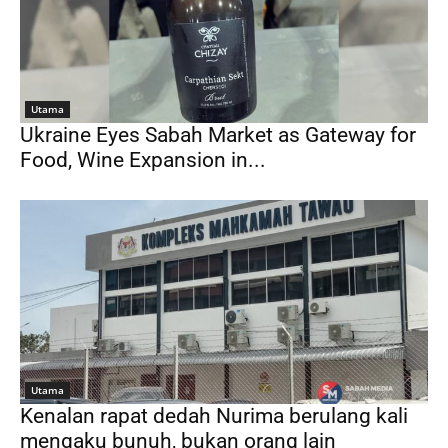
Utama
Ukraine Eyes Sabah Market as Gateway for
Food, Wine Expansion in...
Utama
Kenalan rapat dedah Nurima berulang kali
mengaku bunuh, bukan orang lain