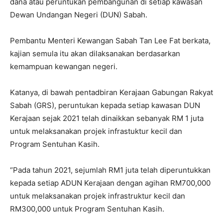
dana atau peruntukan pembangunan di setiap kawasan
Dewan Undangan Negeri (DUN) Sabah.
Pembantu Menteri Kewangan Sabah Tan Lee Fat berkata,
kajian semula itu akan dilaksanakan berdasarkan
kemampuan kewangan negeri.
Katanya, di bawah pentadbiran Kerajaan Gabungan Rakyat
Sabah (GRS), peruntukan kepada setiap kawasan DUN
Kerajaan sejak 2021 telah dinaikkan sebanyak RM 1 juta
untuk melaksanakan projek infrastuktur kecil dan
Program Sentuhan Kasih.
“Pada tahun 2021, sejumlah RM1 juta telah diperuntukkan
kepada setiap ADUN Kerajaan dengan agihan RM700,000
untuk melaksanakan projek infrastruktur kecil dan
RM300,000 untuk Program Sentuhan Kasih.