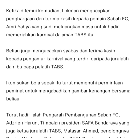
Ketika ditemui kemudian, Lokman mengucapkan
penghargaan dan terima kasih kepada pemain Sabah FC,
Amri Yahya yang sudi meluangkan masa untuk hadir
memeriahkan karnival dalaman TABS itu.
Beliau juga mengucapkan syabas dan terima kasih
kepada penganjur karnival yang terdiri daripada jurulatih
dan ibu bapa pelatih TABS.
Ikon sukan bola sepak itu turut memenuhi permintaan
peminat untuk mengabadikan gambar kenangan bersama
beliau.
Turut hadir ialah Pengarah Pembangunan Sabah FC,
Adzrien Harun, Timbalan presiden SAFA Bandaraya yang
juga ketua jurulatih TABS, Matasan Ahmad, penolongnya