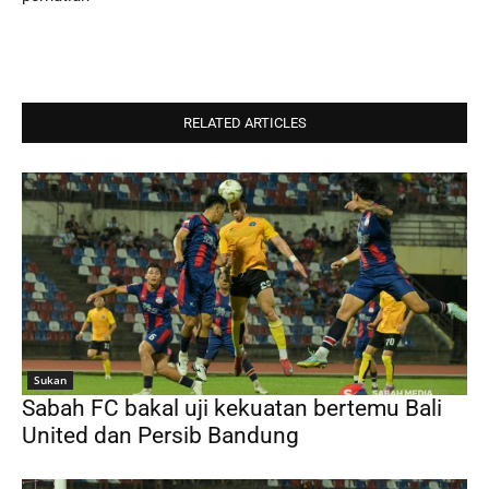
RELATED ARTICLES
Sukan
Sabah FC bakal uji kekuatan bertemu Bali
United dan Persib Bandung