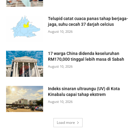
Telupid catat cuaca panas tahap berjaga-
jaga, suhu cecah 37 darjah celcius
August 10, 2026
17 warga China didenda keseluruhan
RM170,000 tinggal lebih masa di Sabah
August 10, 2026
Indeks sinaran ultraungu (UV) di Kota
Kinabalu capai tahap ekstrem
August 10, 2026
Load more