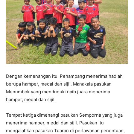
Dengan kemenangan itu, Penampang menerima hadiah
berupa hamper, medal dan sijil. Manakala pasukan
Menumbok yang menduduki naib juara menerima
hamper, medal dan sijil.
Tempat ketiga dimenangi pasukan Semporna yang juga
menerima hamper, medal dan sijil. Pasukan itu
mengalahkan pasukan Tuaran di perlawanan penentuan,