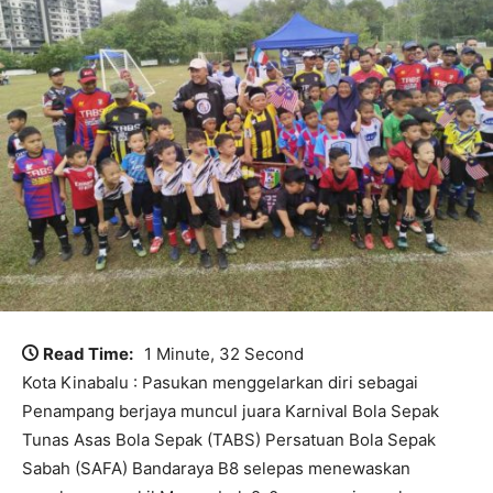
Read Time:
1 Minute, 32 Second
Kota Kinabalu : Pasukan menggelarkan diri sebagai
Penampang berjaya muncul juara Karnival Bola Sepak
Tunas Asas Bola Sepak (TABS) Persatuan Bola Sepak
Sabah (SAFA) Bandaraya B8 selepas menewaskan