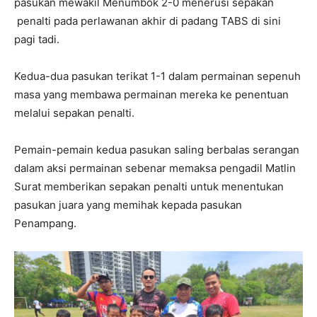
pasukan mewakil Menumbok 2-0 menerusi sepakan
penalti pada perlawanan akhir di padang TABS di sini
pagi tadi.
Kedua-dua pasukan terikat 1-1 dalam permainan sepenuh
masa yang membawa permainan mereka ke penentuan
melalui sepakan penalti.
Pemain-pemain kedua pasukan saling berbalas serangan
dalam aksi permainan sebenar memaksa pengadil Matlin
Surat memberikan sepakan penalti untuk menentukan
pasukan juara yang memihak kepada pasukan
Penampang.