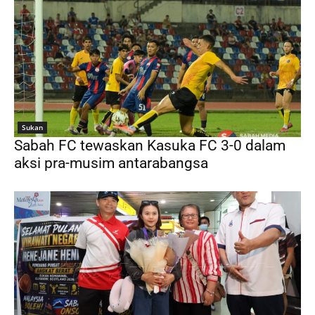
Sukan
Sabah FC tewaskan Kasuka FC 3-0 dalam
aksi pra-musim antarabangsa