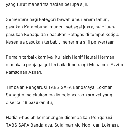
yang turut menerima hadiah berupa sijil.
Sementara bagi kategori bawah umur enam tahun,
pasukan Karambunai muncul sebagai juara, naib juara
pasukan Kebagu dan pasukan Petagas di tempat ketiga.
Kesemua pasukan terbabit menerima sijil penyertaan.
Pemain terbaik karnival itu ialah Hanif Naufal Herman
manakala penjaga gol terbaik dimenangi Mohamed Azzim
Ramadhan Aznan.
Timbalan Pengerusi TABS SAFA Bandaraya, Lokman
Sunggim melakukan majlis pelancaran karnival yang
disertai 18 pasukan itu,
Hadiah-hadiah kemenangan disampaikan Pengerusi
TABS SAFA Bandaraya, Sulaiman Md Noor dan Lokman.