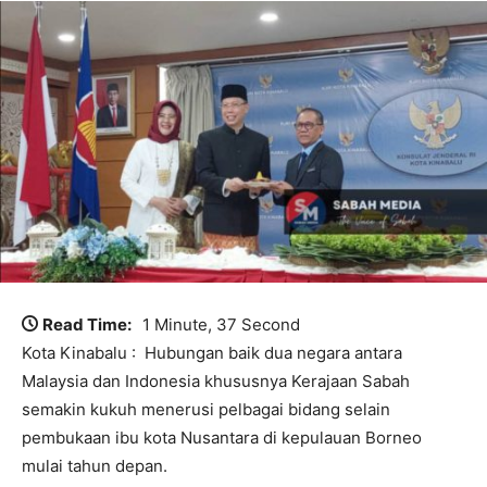
Read Time:
1 Minute, 37 Second
Kota Kinabalu : Hubungan baik dua negara antara
Malaysia dan Indonesia khususnya Kerajaan Sabah
semakin kukuh menerusi pelbagai bidang selain
pembukaan ibu kota Nusantara di kepulauan Borneo
mulai tahun depan.