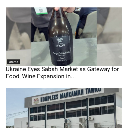
Utama
Ukraine Eyes Sabah Market as Gateway for
Food, Wine Expansion in...