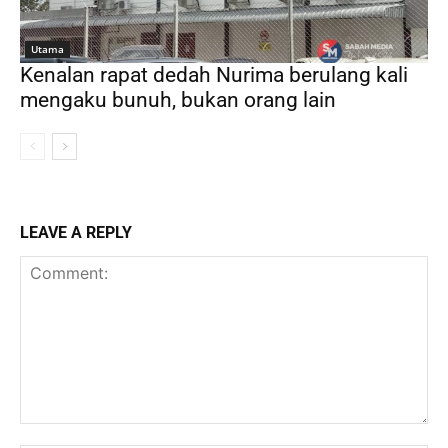
Utama
Kenalan rapat dedah Nurima berulang kali
mengaku bunuh, bukan orang lain
LEAVE A REPLY
Comment: