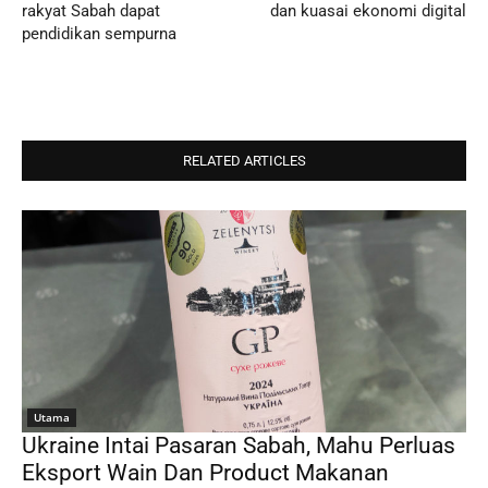
rakyat Sabah dapat
dan kuasai ekonomi digital
pendidikan sempurna
RELATED ARTICLES
Utama
Ukraine Intai Pasaran Sabah, Mahu Perluas
Eksport Wain Dan Product Makanan