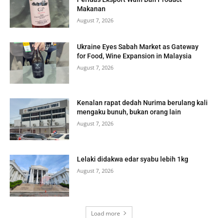
Makanan
August 7, 2026
Ukraine Eyes Sabah Market as Gateway
for Food, Wine Expansion in Malaysia
August 7, 2026
Kenalan rapat dedah Nurima berulang kali
mengaku bunuh, bukan orang lain
August 7, 2026
Lelaki didakwa edar syabu lebih 1kg
August 7, 2026
Load more