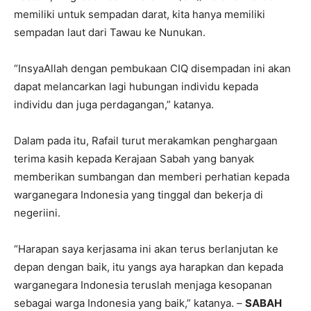
memiliki untuk sempadan darat, kita hanya memiliki
sempadan laut dari Tawau ke Nunukan.
“InsyaAllah dengan pembukaan CIQ disempadan ini akan
dapat melancarkan lagi hubungan individu kepada
individu dan juga perdagangan,” katanya.
Dalam pada itu, Rafail turut merakamkan penghargaan
terima kasih kepada Kerajaan Sabah yang banyak
memberikan sumbangan dan memberi perhatian kepada
warganegara Indonesia yang tinggal dan bekerja di
negeriini.
“Harapan saya kerjasama ini akan terus berlanjutan ke
depan dengan baik, itu yangs aya harapkan dan kepada
warganegara Indonesia teruslah menjaga kesopanan
sebagai warga Indonesia yang baik,” katanya. –
SABAH