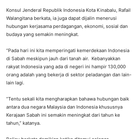
Konsul Jenderal Republik Indonesia Kota Kinabalu, Rafail
Walangitana berkata, ia juga dapat dijalin menerusi
hubungan kerjasama perdagangan, ekonomi, sosial dan
budaya yang semakin meningkat.
“Pada hari ini kita memperingati kemerdekaan Indonesia
di Sabah meskipun jauh dari tanah air. Kebanyakkan
rakyat Indonesia yang ada di negeri ini hampir 130,000
orang adalah yang bekerja di sektor peladangan dan lain-
lain lagi.
“Tentu sekali kita mengharapkan bahawa hubungan baik
antara dua negara Malaysia dan Indonesia khususnya
Kerajaan Sabah ini semakin meningkat dari tahun ke
tahun,” katanya.