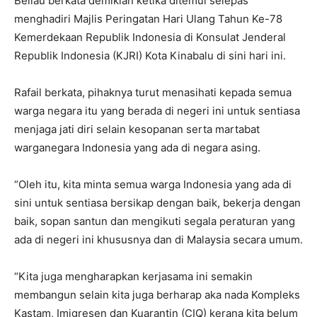
Beliau berkata demikian ketika ditemui selepas
menghadiri Majlis Peringatan Hari Ulang Tahun Ke-78
Kemerdekaan Republik Indonesia di Konsulat Jenderal
Republik Indonesia (KJRI) Kota Kinabalu di sini hari ini.
Rafail berkata, pihaknya turut menasihati kepada semua
warga negara itu yang berada di negeri ini untuk sentiasa
menjaga jati diri selain kesopanan serta martabat
warganegara Indonesia yang ada di negara asing.
“Oleh itu, kita minta semua warga Indonesia yang ada di
sini untuk sentiasa bersikap dengan baik, bekerja dengan
baik, sopan santun dan mengikuti segala peraturan yang
ada di negeri ini khususnya dan di Malaysia secara umum.
“Kita juga mengharapkan kerjasama ini semakin
membangun selain kita juga berharap aka nada Kompleks
Kastam, Imigresen dan Kuarantin (CIQ) kerana kita belum