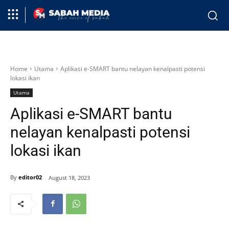
Home
Utama
Aplikasi e-SMART bantu nelayan kenalpasti potensi
lokasi ikan
Utama
Aplikasi e-SMART bantu
nelayan kenalpasti potensi
lokasi ikan
By
editor02
August 18, 2023