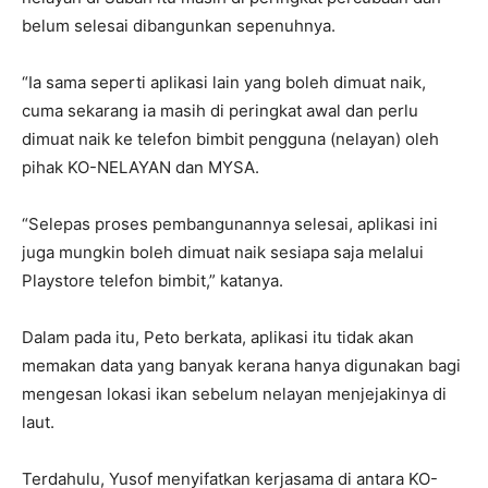
belum selesai dibangunkan sepenuhnya.
“Ia sama seperti aplikasi lain yang boleh dimuat naik,
cuma sekarang ia masih di peringkat awal dan perlu
dimuat naik ke telefon bimbit pengguna (nelayan) oleh
pihak KO-NELAYAN dan MYSA.
“Selepas proses pembangunannya selesai, aplikasi ini
juga mungkin boleh dimuat naik sesiapa saja melalui
Playstore telefon bimbit,” katanya.
Dalam pada itu, Peto berkata, aplikasi itu tidak akan
memakan data yang banyak kerana hanya digunakan bagi
mengesan lokasi ikan sebelum nelayan menjejakinya di
laut.
Terdahulu, Yusof menyifatkan kerjasama di antara KO-