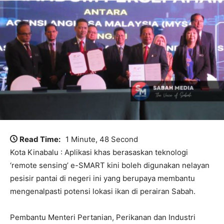
Read Time:
1 Minute, 48 Second
Kota Kinabalu : Aplikasi khas berasaskan teknologi
‘remote sensing’ e-SMART kini boleh digunakan nelayan
pesisir pantai di negeri ini yang berupaya membantu
mengenalpasti potensi lokasi ikan di perairan Sabah.
Pembantu Menteri Pertanian, Perikanan dan Industri