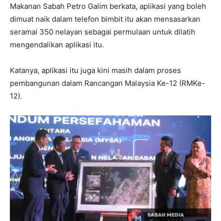
Makanan Sabah Petro Galim berkata, aplikasi yang boleh
dimuat naik dalam telefon bimbit itu akan mensasarkan
seramai 350 nelayan sebagai permulaan untuk dilatih
mengendalikan aplikasi itu.
Katanya, aplikasi itu juga kini masih dalam proses
pembangunan dalam Rancangan Malaysia Ke-12 (RMKe-
12).