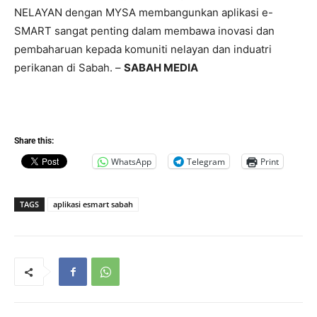
NELAYAN dengan MYSA membangunkan aplikasi e-
SMART sangat penting dalam membawa inovasi dan
pembaharuan kepada komuniti nelayan dan induatri
perikanan di Sabah. –
SABAH MEDIA
Share this:
WhatsApp
Telegram
Print
TAGS
aplikasi esmart sabah