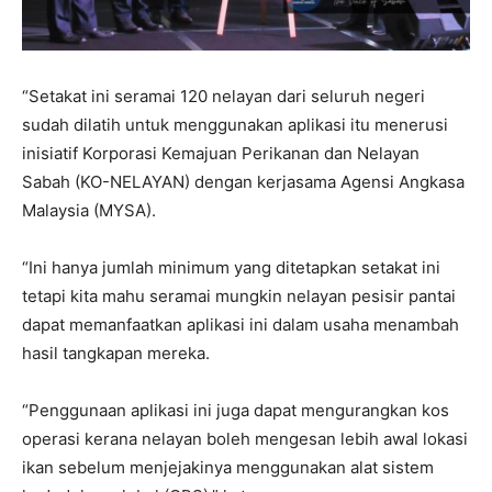
“Setakat ini seramai 120 nelayan dari seluruh negeri
sudah dilatih untuk menggunakan aplikasi itu menerusi
inisiatif Korporasi Kemajuan Perikanan dan Nelayan
Sabah (KO-NELAYAN) dengan kerjasama Agensi Angkasa
Malaysia (MYSA).
“Ini hanya jumlah minimum yang ditetapkan setakat ini
tetapi kita mahu seramai mungkin nelayan pesisir pantai
dapat memanfaatkan aplikasi ini dalam usaha menambah
hasil tangkapan mereka.
“Penggunaan aplikasi ini juga dapat mengurangkan kos
operasi kerana nelayan boleh mengesan lebih awal lokasi
ikan sebelum menjejakinya menggunakan alat sistem