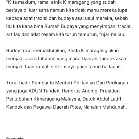
“Kita maklum, ramai etnik Kimaragang yang sudah
berjaya di luar sana namun kita tidak mahu mereka lupa
kepada adat tradisi dan budaya asal usul mereka, sebab
itu kita kena bina Rumah Budaya yang menyimpan tradisi,
artifak dan adat resam kita turun temurun, “ujar beliau.
Ruddy turut memaklumkan, Pesta Kimaragang akan
menjadi acara tahunan yang mana Daerah Tandek akan
menjadi tuan rumah seterusnya pada tahun hadapan.
Turut hadir Pembantu Menteri Pertanian Dan Perikanan
yang juga ADUN Tandek, Hendrus Anding, Presiden
Pertubuhan Kimaragang Malaysia, Datuk Abdul Latiff
Kandok dan Pegawai Daerah Pitas, Nahalan Mehdunah.