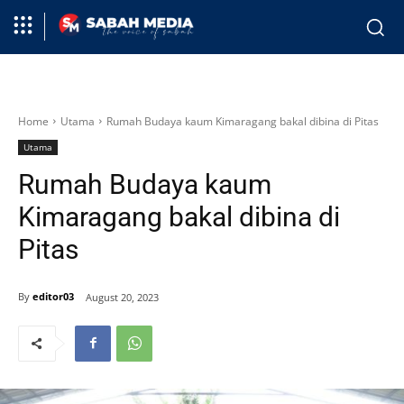
Home
Utama
Rumah Budaya kaum Kimaragang bakal dibina di Pitas
Utama
Rumah Budaya kaum
Kimaragang bakal dibina di
Pitas
By
editor03
August 20, 2023