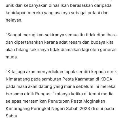
unik dan kebanyakan dihasilkan berasaskan daripada
kehidupan mereka yang asalnya sebagai petani dan
nelayan.
“Sangat merugikan sekiranya semua itu tidak dipelihara
dan dipertahankan kerana adat resam dan budaya kita
akan hilang sekiranya tidak diamalkan lagi oleh generasi
muda.
“Kita juga akan menyediakan tapak sendiri kepada etnik
Kimaragang pada sambutan Pesta Kaamatan di KDCA
pada masa akan datang yang mana sebelum ini mereka
bersama etnik Rungus, “katanya ketika di temui media
selepas merasmikan Penutupan Pesta Moginakan
Kimaragang Peringkat Negeri Sabah 2023 di sini pada
Sabtu.