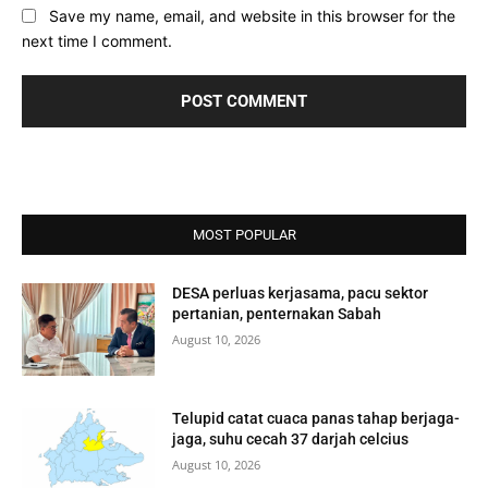
Save my name, email, and website in this browser for the
next time I comment.
MOST POPULAR
DESA perluas kerjasama, pacu sektor
pertanian, penternakan Sabah
August 10, 2026
Telupid catat cuaca panas tahap berjaga-
jaga, suhu cecah 37 darjah celcius
August 10, 2026