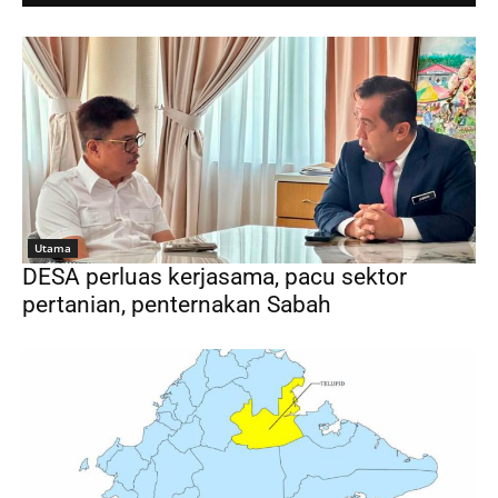
Utama
DESA perluas kerjasama, pacu sektor
pertanian, penternakan Sabah