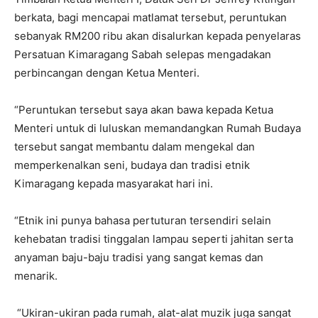
berkata, bagi mencapai matlamat tersebut, peruntukan
sebanyak RM200 ribu akan disalurkan kepada penyelaras
Persatuan Kimaragang Sabah selepas mengadakan
perbincangan dengan Ketua Menteri.
“Peruntukan tersebut saya akan bawa kepada Ketua
Menteri untuk di luluskan memandangkan Rumah Budaya
tersebut sangat membantu dalam mengekal dan
memperkenalkan seni, budaya dan tradisi etnik
Kimaragang kepada masyarakat hari ini.
“Etnik ini punya bahasa pertuturan tersendiri selain
kehebatan tradisi tinggalan lampau seperti jahitan serta
anyaman baju-baju tradisi yang sangat kemas dan
menarik.
“Ukiran-ukiran pada rumah, alat-alat muzik juga sangat