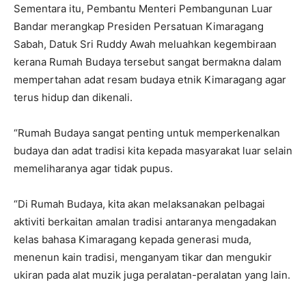
Sementara itu, Pembantu Menteri Pembangunan Luar
Bandar merangkap Presiden Persatuan Kimaragang
Sabah, Datuk Sri Ruddy Awah meluahkan kegembiraan
kerana Rumah Budaya tersebut sangat bermakna dalam
mempertahan adat resam budaya etnik Kimaragang agar
terus hidup dan dikenali.
“Rumah Budaya sangat penting untuk memperkenalkan
budaya dan adat tradisi kita kepada masyarakat luar selain
memeliharanya agar tidak pupus.
“Di Rumah Budaya, kita akan melaksanakan pelbagai
aktiviti berkaitan amalan tradisi antaranya mengadakan
kelas bahasa Kimaragang kepada generasi muda,
menenun kain tradisi, menganyam tikar dan mengukir
ukiran pada alat muzik juga peralatan-peralatan yang lain.