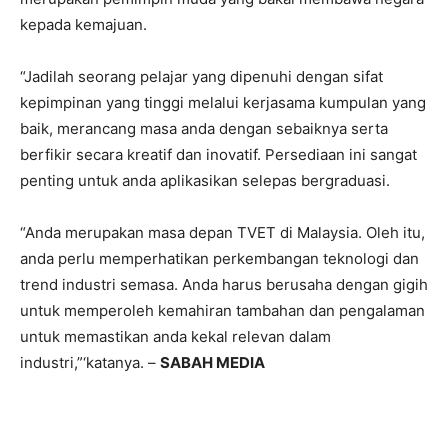
kepada kemajuan.
“Jadilah seorang pelajar yang dipenuhi dengan sifat
kepimpinan yang tinggi melalui kerjasama kumpulan yang
baik, merancang masa anda dengan sebaiknya serta
berfikir secara kreatif dan inovatif. Persediaan ini sangat
penting untuk anda aplikasikan selepas bergraduasi.
“Anda merupakan masa depan TVET di Malaysia. Oleh itu,
anda perlu memperhatikan perkembangan teknologi dan
trend industri semasa. Anda harus berusaha dengan gigih
untuk memperoleh kemahiran tambahan dan pengalaman
untuk memastikan anda kekal relevan dalam
industri,”‘katanya. –
SABAH MEDIA