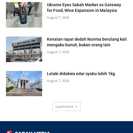
Ukraine Eyes Sabah Market as Gateway
for Food, Wine Expansion in Malaysia
August 7, 2026
Kenalan rapat dedah Nurima berulang kali
mengaku bunuh, bukan orang lain
August 7, 2026
Lelaki didakwa edar syabu lebih 1kg
August 7, 2026
Load more