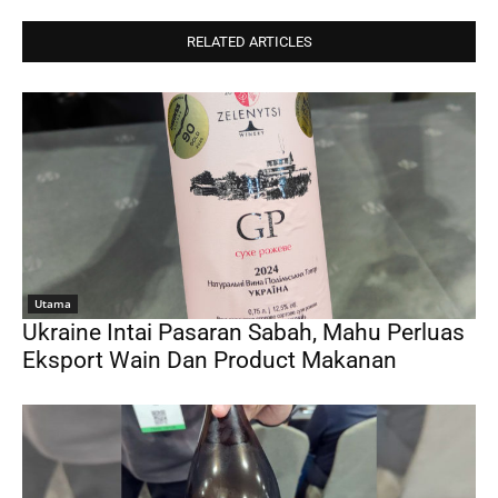
RELATED ARTICLES
Utama
Ukraine Intai Pasaran Sabah, Mahu Perluas
Eksport Wain Dan Product Makanan