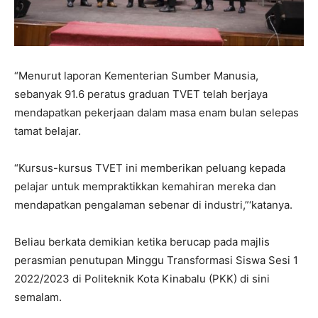
“Menurut laporan Kementerian Sumber Manusia,
sebanyak 91.6 peratus graduan TVET telah berjaya
mendapatkan pekerjaan dalam masa enam bulan selepas
tamat belajar.
“Kursus-kursus TVET ini memberikan peluang kepada
pelajar untuk mempraktikkan kemahiran mereka dan
mendapatkan pengalaman sebenar di industri,”‘katanya.
Beliau berkata demikian ketika berucap pada majlis
perasmian penutupan Minggu Transformasi Siswa Sesi 1
2022/2023 di Politeknik Kota Kinabalu (PKK) di sini
semalam.