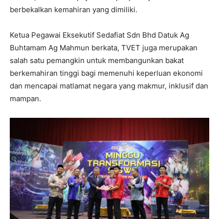
berbekalkan kemahiran yang dimiliki.
Ketua Pegawai Eksekutif Sedafiat Sdn Bhd Datuk Ag
Buhtamam Ag Mahmun berkata, TVET juga merupakan
salah satu pemangkin untuk membangunkan bakat
berkemahiran tinggi bagi memenuhi keperluan ekonomi
dan mencapai matlamat negara yang makmur, inklusif dan
mampan.