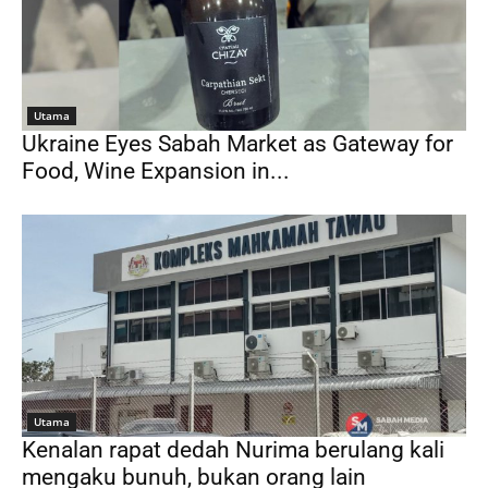
Utama
Ukraine Eyes Sabah Market as Gateway for
Food, Wine Expansion in...
Utama
Kenalan rapat dedah Nurima berulang kali
mengaku bunuh, bukan orang lain