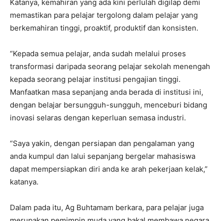
Katanya, kemahiran yang ada kini perlulah digilap demi
memastikan para pelajar tergolong dalam pelajar yang
berkemahiran tinggi, proaktif, produktif dan konsisten.
“Kepada semua pelajar, anda sudah melalui proses
transformasi daripada seorang pelajar sekolah menengah
kepada seorang pelajar institusi pengajian tinggi.
Manfaatkan masa sepanjang anda berada di institusi ini,
dengan belajar bersungguh-sungguh, menceburi bidang
inovasi selaras dengan keperluan semasa industri.
“Saya yakin, dengan persiapan dan pengalaman yang
anda kumpul dan lalui sepanjang bergelar mahasiswa
dapat mempersiapkan diri anda ke arah pekerjaan kelak,”
katanya.
Dalam pada itu, Ag Buhtamam berkara, para pelajar juga
merupakan pemimpin muda yang bakal membawa negara