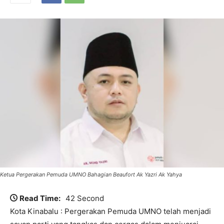
Ketua Pergerakan Pemuda UMNO Bahagian Beaufort Ak Yazri Ak Yahya
Read Time:
42 Second
Kota Kinabalu : Pergerakan Pemuda UMNO telah menjadi