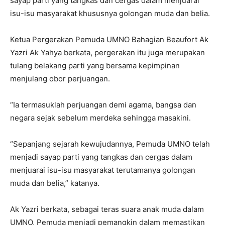
sayap parti yang tangkas dan cergas dalam menjuarai
isu-isu masyarakat khususnya golongan muda dan belia.
Ketua Pergerakan Pemuda UMNO Bahagian Beaufort Ak
Yazri Ak Yahya berkata, pergerakan itu juga merupakan
tulang belakang parti yang bersama kepimpinan
menjulang obor perjuangan.
“Ia termasuklah perjuangan demi agama, bangsa dan
negara sejak sebelum merdeka sehingga masakini.
“Sepanjang sejarah kewujudannya, Pemuda UMNO telah
menjadi sayap parti yang tangkas dan cergas dalam
menjuarai isu-isu masyarakat terutamanya golongan
muda dan belia,” katanya.
Ak Yazri berkata, sebagai teras suara anak muda dalam
UMNO, Pemuda menjadi pemangkin dalam memastikan