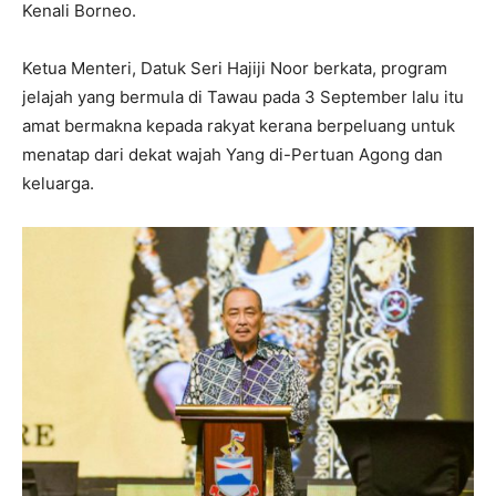
Kenali Borneo.
Ketua Menteri, Datuk Seri Hajiji Noor berkata, program
jelajah yang bermula di Tawau pada 3 September lalu itu
amat bermakna kepada rakyat kerana berpeluang untuk
menatap dari dekat wajah Yang di-Pertuan Agong dan
keluarga.