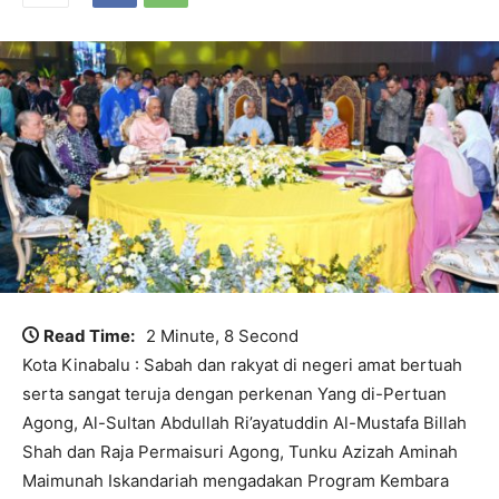
Read Time:
2 Minute, 8 Second
Kota Kinabalu : Sabah dan rakyat di negeri amat bertuah
serta sangat teruja dengan perkenan Yang di-Pertuan
Agong, Al-Sultan Abdullah Ri’ayatuddin Al-Mustafa Billah
Shah dan Raja Permaisuri Agong, Tunku Azizah Aminah
Maimunah Iskandariah mengadakan Program Kembara