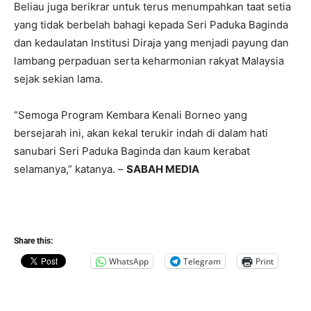
Beliau juga berikrar untuk terus menumpahkan taat setia
yang tidak berbelah bahagi kepada Seri Paduka Baginda
dan kedaulatan Institusi Diraja yang menjadi payung dan
lambang perpaduan serta keharmonian rakyat Malaysia
sejak sekian lama.
“Semoga Program Kembara Kenali Borneo yang
bersejarah ini, akan kekal terukir indah di dalam hati
sanubari Seri Paduka Baginda dan kaum kerabat
selamanya,” katanya. –
SABAH MEDIA
Share this:
WhatsApp
Telegram
Print