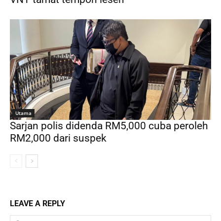
Utama
Sarjan polis didenda RM5,000 cuba peroleh
RM2,000 dari suspek
LEAVE A REPLY