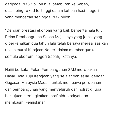
daripada RM33 bilion nilai pelaburan ke Sabah,
disamping rekod tertinggi dalam kutipan hasil negeri
yang mencecah sehingga RM7 bilion.
“Dengan prestasi ekonomi yang baik berserta hala tuju
Pelan Pembangunan Sabah Maju Jaya yang jelas, yang
diperkenalkan dua tahun lalu telah berjaya merealisasikan
usaha murni Kerajaan Negeri dalam membangunkan
semula ekonomi negeri Sabah,” katanya.
Hajiji berkata, Pelan Pembangunan SMJ merupakan
Dasar Hala Tuju Kerajaan yang sejajar dan selari dengan
Gagasan Malaysia Madani untuk membawa perubahan
dan pembangunan yang menyeluruh dan holistik, juga
bertujuan meningkatkan taraf hidup rakyat dan
membasmi kemiskinan.