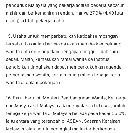
penduduk Malaysia yang bekerja adalah pekerja separuh
mahir dan berkemahiran rendah. Hanya 27.9% (4.49 juta
orang) adalah pekerja mahir.
15. Usaha untuk memperbetulkan ketidakseimbangan
tersebut bukanlah bermakna akan menidakkan peluang
wanita untuk melanjutkan pengajian tinggi. Tidak sama
sekali. Malah, kemasukan ramai wanita ke institusi
pendidikan tinggi akan dapat memperkukuhkan agenda
pemerkasaan wanita, serta meningkatkan tenaga kerja
wanita di dalam pekerjaan.
16. Baru-baru ini, Menteri Pembangunan Wanita, Keluarga
dan Masyarakat Malaysia ada menyatakan bahawa jumlah
tenaga kerja wanita di Malaysia berada pada kadar 55.6%,
iaitu antara yang terendah di ASEAN. Sasaran Kerajaan
Malaysia ialah untuk meningkatkan kadar berkenaan