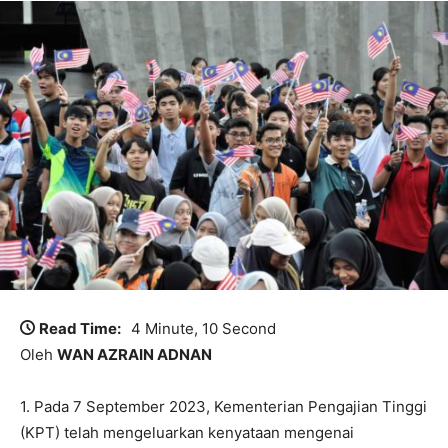
Read Time:
4 Minute, 10 Second
Oleh
WAN AZRAIN ADNAN
1. Pada 7 September 2023, Kementerian Pengajian Tinggi
(KPT) telah mengeluarkan kenyataan mengenai