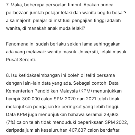
7. Maka, beberapa persoalan timbul. Apakah punca
perbezaan jumlah pelajar lelaki dan wanita begitu besar?
Jika majoriti pelajar di institusi pengajian tinggi adalah
wanita, di manakah anak muda lelaki?
Fenomena ini sudah berlaku sekian lama sehinggakan
ada yang melawak: wanita masuk Universiti, lelaki masuk
Pusat Serenti.
8. Isu ketidakseimbangan ini boleh di teliti bersama
dengan lain-lain data yang ada. Sebagai contoh. Data
Kementerian Pendidikan Malaysia (KPM) menunjukkan
hampir 300,000 calon SPM 2020 dan 2021 telah tidak
melanjutkan pengajian ke peringkat yang lebih tinggi.
Data KPM juga menunjukkan bahawa seramai 29,663
(7%) calon telah tidak menduduki peperiksaan SPM 2022,
daripada jumlah keseluruhan 407,637 calon berdaftar.