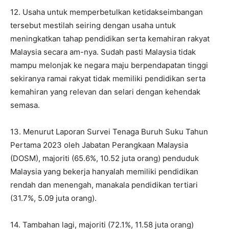
12. Usaha untuk memperbetulkan ketidakseimbangan
tersebut mestilah seiring dengan usaha untuk
meningkatkan tahap pendidikan serta kemahiran rakyat
Malaysia secara am-nya. Sudah pasti Malaysia tidak
mampu melonjak ke negara maju berpendapatan tinggi
sekiranya ramai rakyat tidak memiliki pendidikan serta
kemahiran yang relevan dan selari dengan kehendak
semasa.
13. Menurut Laporan Survei Tenaga Buruh Suku Tahun
Pertama 2023 oleh Jabatan Perangkaan Malaysia
(DOSM), majoriti (65.6%, 10.52 juta orang) penduduk
Malaysia yang bekerja hanyalah memiliki pendidikan
rendah dan menengah, manakala pendidikan tertiari
(31.7%, 5.09 juta orang).
14. Tambahan lagi, majoriti (72.1%, 11.58 juta orang)