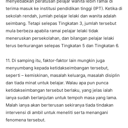
menyebabkan peratusan pelajar wanita lebih ramai di
terima masuk ke institusi pendidikan tinggi (IPT). Ketika di
sekolah rendah, jumlah pelajar lelaki dan wanita adalah
seimbang. Tetapi selepas Tingkatan 3, jumlah tersebut
mula berbeza apabila ramai pelajar lelaki tidak
meneruskan persekolahan, dan bilangan pelajar lelaki
terus berkurangan selepas Tingkatan 5 dan Tingkatan 6.
11. Di samping itu, faktor-faktor lain mungkin juga
menyumbang kepada ketidakseimbangan tersebut,
seperti – kemiskinan, masalah keluarga, masalah disiplin
dan tiada minat untuk belajar. Walau apa pun punca
ketidakseimbangan tersebut berlaku, yang jelas ialah
ianya sudah berlanjutan untuk tempoh masa yang lama.
Malah ianya akan berterusan sekiranya tiada tindakan
intervensi di ambil untuk meneliti serta menangani
fenomena tersebut.