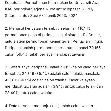
Keputusan Permohonan Kemasukan ke Universiti Awam
(UA) peringkat Sarjana Muda untuk lepasan STPM/
Setaraf, untuk Sesi Akademik 2023/ 2024.
2. Menurut kenyataan tersebut, sejumlah 118,143
permohonan telah di terima melalui sistem UPUOnline,
iaitu sistem permohonan Kementerian Pengajian Tinggi.
Daripada jumlah permohonan tersebut, seramai 70,156
calon (59.4%) telah berjaya mendapat tawaran.
3. Seterusnya, daripada jumlah 70,156 calon yang berjaya
tersebut, 24,846 (35.4%) adalah calon lelaki, manakala
45,310 (64.6%) adalah calon wanita. Kadar kejayaan
mendapat tawaran adalah 73.94% untuk calon lelaki dan
73.49% untuk calon wanita.
4. Data tersebut menunjukkan jumlah calon wanita