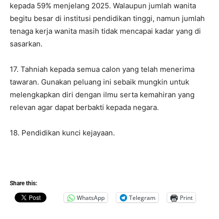
kepada 59% menjelang 2025. Walaupun jumlah wanita
begitu besar di institusi pendidikan tinggi, namun jumlah
tenaga kerja wanita masih tidak mencapai kadar yang di
sasarkan.
17. Tahniah kepada semua calon yang telah menerima
tawaran. Gunakan peluang ini sebaik mungkin untuk
melengkapkan diri dengan ilmu serta kemahiran yang
relevan agar dapat berbakti kepada negara.
18. Pendidikan kunci kejayaan.
Share this:
WhatsApp
Telegram
Print