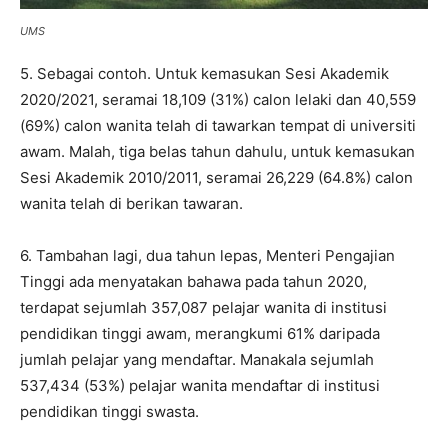
UMS
5. Sebagai contoh. Untuk kemasukan Sesi Akademik
2020/2021, seramai 18,109 (31%) calon lelaki dan 40,559
(69%) calon wanita telah di tawarkan tempat di universiti
awam. Malah, tiga belas tahun dahulu, untuk kemasukan
Sesi Akademik 2010/2011, seramai 26,229 (64.8%) calon
wanita telah di berikan tawaran.
6. Tambahan lagi, dua tahun lepas, Menteri Pengajian
Tinggi ada menyatakan bahawa pada tahun 2020,
terdapat sejumlah 357,087 pelajar wanita di institusi
pendidikan tinggi awam, merangkumi 61% daripada
jumlah pelajar yang mendaftar. Manakala sejumlah
537,434 (53%) pelajar wanita mendaftar di institusi
pendidikan tinggi swasta.