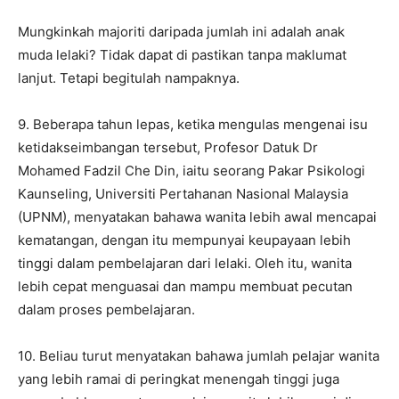
Mungkinkah majoriti daripada jumlah ini adalah anak
muda lelaki? Tidak dapat di pastikan tanpa maklumat
lanjut. Tetapi begitulah nampaknya.
9. Beberapa tahun lepas, ketika mengulas mengenai isu
ketidakseimbangan tersebut, Profesor Datuk Dr
Mohamed Fadzil Che Din, iaitu seorang Pakar Psikologi
Kaunseling, Universiti Pertahanan Nasional Malaysia
(UPNM), menyatakan bahawa wanita lebih awal mencapai
kematangan, dengan itu mempunyai keupayaan lebih
tinggi dalam pembelajaran dari lelaki. Oleh itu, wanita
lebih cepat menguasai dan mampu membuat pecutan
dalam proses pembelajaran.
10. Beliau turut menyatakan bahawa jumlah pelajar wanita
yang lebih ramai di peringkat menengah tinggi juga