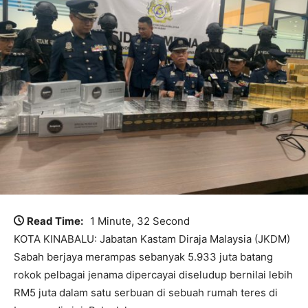
Read Time:
1 Minute, 32 Second
KOTA KINABALU: Jabatan Kastam Diraja Malaysia (JKDM)
Sabah berjaya merampas sebanyak 5.933 juta batang
rokok pelbagai jenama dipercayai diseludup bernilai lebih
RM5 juta dalam satu serbuan di sebuah rumah teres di