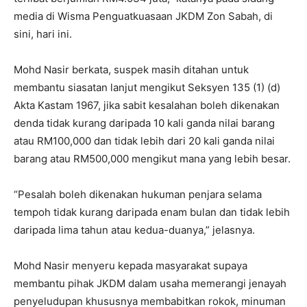
media di Wisma Penguatkuasaan JKDM Zon Sabah, di
sini, hari ini.
Mohd Nasir berkata, suspek masih ditahan untuk
membantu siasatan lanjut mengikut Seksyen 135 (1) (d)
Akta Kastam 1967, jika sabit kesalahan boleh dikenakan
denda tidak kurang daripada 10 kali ganda nilai barang
atau RM100,000 dan tidak lebih dari 20 kali ganda nilai
barang atau RM500,000 mengikut mana yang lebih besar.
“Pesalah boleh dikenakan hukuman penjara selama
tempoh tidak kurang daripada enam bulan dan tidak lebih
daripada lima tahun atau kedua-duanya,” jelasnya.
Mohd Nasir menyeru kepada masyarakat supaya
membantu pihak JKDM dalam usaha memerangi jenayah
penyeludupan khususnya membabitkan rokok, minuman