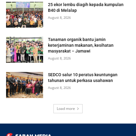
25 ekor lembu diagih kepada kumpulan
B40 di Melalap
August 8, 2026
Tanaman organik bantu jamin
keterjaminan makanan, kesihatan
masyarakat – Jamawi
August 8, 2026
SEDCO salur 10 peratus keuntungan
tahunan untuk perkasa usahawan
August 8, 2026
Load more