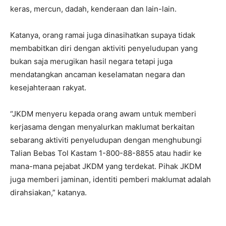
keras, mercun, dadah, kenderaan dan lain-lain.
Katanya, orang ramai juga dinasihatkan supaya tidak
membabitkan diri dengan aktiviti penyeludupan yang
bukan saja merugikan hasil negara tetapi juga
mendatangkan ancaman keselamatan negara dan
kesejahteraan rakyat.
“JKDM menyeru kepada orang awam untuk memberi
kerjasama dengan menyalurkan maklumat berkaitan
sebarang aktiviti penyeludupan dengan menghubungi
Talian Bebas Tol Kastam 1-800-88-8855 atau hadir ke
mana-mana pejabat JKDM yang terdekat. Pihak JKDM
juga memberi jaminan, identiti pemberi maklumat adalah
dirahsiakan,” katanya.