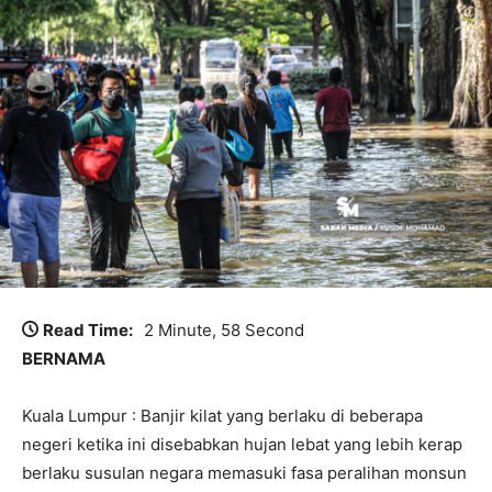
Read Time:
2 Minute, 58 Second
BERNAMA
Kuala Lumpur : Banjir kilat yang berlaku di beberapa
negeri ketika ini disebabkan hujan lebat yang lebih kerap
berlaku susulan negara memasuki fasa peralihan monsun