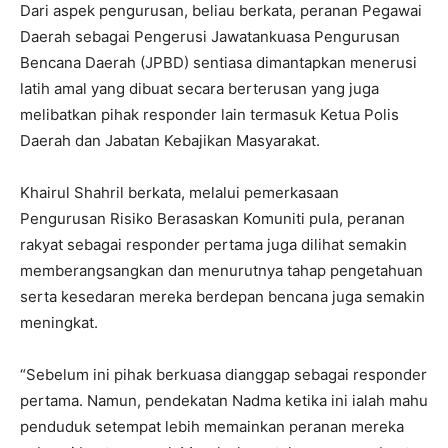
Dari aspek pengurusan, beliau berkata, peranan Pegawai
Daerah sebagai Pengerusi Jawatankuasa Pengurusan
Bencana Daerah (JPBD) sentiasa dimantapkan menerusi
latih amal yang dibuat secara berterusan yang juga
melibatkan pihak responder lain termasuk Ketua Polis
Daerah dan Jabatan Kebajikan Masyarakat.
Khairul Shahril berkata, melalui pemerkasaan
Pengurusan Risiko Berasaskan Komuniti pula, peranan
rakyat sebagai responder pertama juga dilihat semakin
memberangsangkan dan menurutnya tahap pengetahuan
serta kesedaran mereka berdepan bencana juga semakin
meningkat.
“Sebelum ini pihak berkuasa dianggap sebagai responder
pertama. Namun, pendekatan Nadma ketika ini ialah mahu
penduduk setempat lebih memainkan peranan mereka