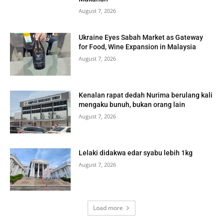
August 7, 2026
Ukraine Eyes Sabah Market as Gateway
for Food, Wine Expansion in Malaysia
August 7, 2026
Kenalan rapat dedah Nurima berulang kali
mengaku bunuh, bukan orang lain
August 7, 2026
Lelaki didakwa edar syabu lebih 1kg
August 7, 2026
Load more