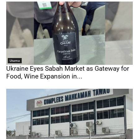
Utama
Ukraine Eyes Sabah Market as Gateway for
Food, Wine Expansion in...