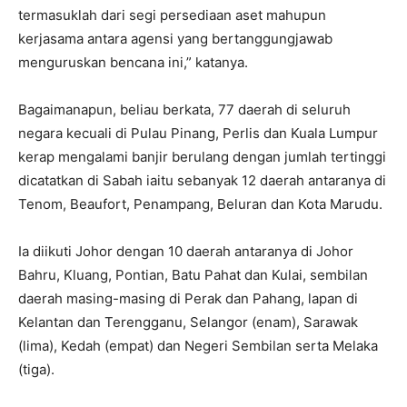
termasuklah dari segi persediaan aset mahupun
kerjasama antara agensi yang bertanggungjawab
menguruskan bencana ini,” katanya.
Bagaimanapun, beliau berkata, 77 daerah di seluruh
negara kecuali di Pulau Pinang, Perlis dan Kuala Lumpur
kerap mengalami banjir berulang dengan jumlah tertinggi
dicatatkan di Sabah iaitu sebanyak 12 daerah antaranya di
Tenom, Beaufort, Penampang, Beluran dan Kota Marudu.
Ia diikuti Johor dengan 10 daerah antaranya di Johor
Bahru, Kluang, Pontian, Batu Pahat dan Kulai, sembilan
daerah masing-masing di Perak dan Pahang, lapan di
Kelantan dan Terengganu, Selangor (enam), Sarawak
(lima), Kedah (empat) dan Negeri Sembilan serta Melaka
(tiga).