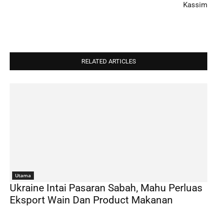
Kassim
RELATED ARTICLES
Utama
Ukraine Intai Pasaran Sabah, Mahu Perluas
Eksport Wain Dan Product Makanan