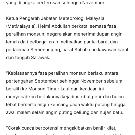
yang dijangka berterusan sehingga November.
Ketua Pengarah Jabatan Meteorologi Malaysia
(MetMalaysia), Helmi Abdullah berkata, semasa fasa
peralihan monsun, negara akan menerima tiupan angin
lemah dari pelbagai arah melibatkan pantai barat dan
pedalaman Semenanjung, barat Sabah dan kawasan barat
dan tengah Sarawak.
“Kebiasaannya fasa peralihan monsun berlaku antara
pertengahan September sehingga November sebelum
beralih ke Monsun Timur Laut dan keadaan ini
menyebabkan berlakunya kejadian ribut petir dan hujan
lebat berserta angin kencang pada waktu petang hingga
awal malam selain angin puting beliung dan hujan batu.
“Corak cuaca berpotensi mengakibatkan banjir kilat,