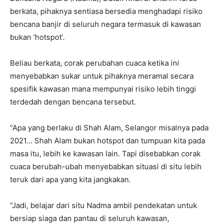
berkata, pihaknya sentiasa bersedia menghadapi risiko
bencana banjir di seluruh negara termasuk di kawasan
bukan ‘hotspot’.
Beliau berkata, corak perubahan cuaca ketika ini
menyebabkan sukar untuk pihaknya meramal secara
spesifik kawasan mana mempunyai risiko lebih tinggi
terdedah dengan bencana tersebut.
“Apa yang berlaku di Shah Alam, Selangor misalnya pada
2021… Shah Alam bukan hotspot dan tumpuan kita pada
masa itu, lebih ke kawasan lain. Tapi disebabkan corak
cuaca berubah-ubah menyebabkan situasi di situ lebih
teruk dari apa yang kita jangkakan.
“Jadi, belajar dari situ Nadma ambil pendekatan untuk
bersiap siaga dan pantau di seluruh kawasan,