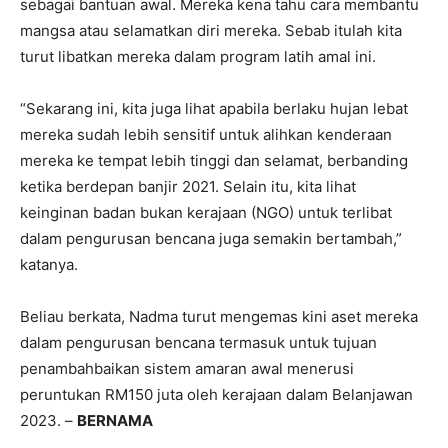
sebagai bantuan awal. Mereka kena tahu cara membantu
mangsa atau selamatkan diri mereka. Sebab itulah kita
turut libatkan mereka dalam program latih amal ini.
“Sekarang ini, kita juga lihat apabila berlaku hujan lebat
mereka sudah lebih sensitif untuk alihkan kenderaan
mereka ke tempat lebih tinggi dan selamat, berbanding
ketika berdepan banjir 2021. Selain itu, kita lihat
keinginan badan bukan kerajaan (NGO) untuk terlibat
dalam pengurusan bencana juga semakin bertambah,”
katanya.
Beliau berkata, Nadma turut mengemas kini aset mereka
dalam pengurusan bencana termasuk untuk tujuan
penambahbaikan sistem amaran awal menerusi
peruntukan RM150 juta oleh kerajaan dalam Belanjawan
2023. –
BERNAMA