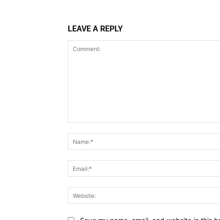
LEAVE A REPLY
Comment: