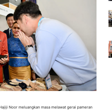
Hajiji Noor meluangkan masa melawat gerai pameran