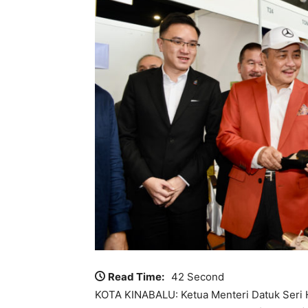
Read Time:
42 Second
KOTA KINABALU: Ketua Menteri Datuk Seri 