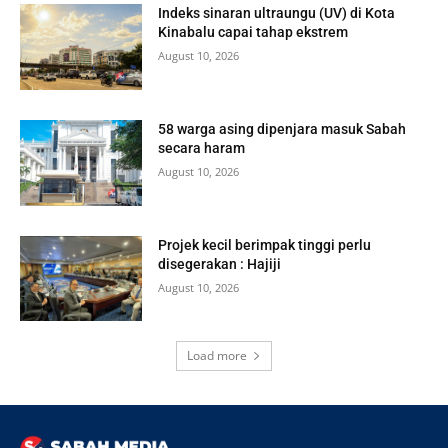
Indeks sinaran ultraungu (UV) di Kota
Kinabalu capai tahap ekstrem
August 10, 2026
58 warga asing dipenjara masuk Sabah
secara haram
August 10, 2026
Projek kecil berimpak tinggi perlu
disegerakan : Hajiji
August 10, 2026
Load more