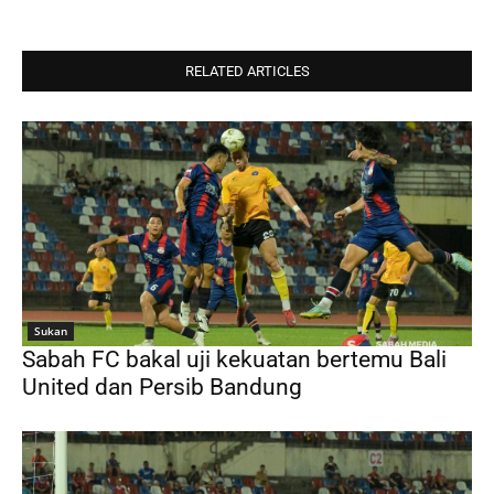
RELATED ARTICLES
Sukan
Sabah FC bakal uji kekuatan bertemu Bali
United dan Persib Bandung