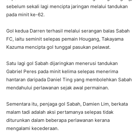
sebelum sekali lagi mencipta jaringan melalui tandukan
pada minit ke-62.
Gol kedua Darren terhasil melalui serangan balas Sabah
FC, iaitu seminit selepas pemain Hougang, Takayama
Kazuma mencipta gol tunggal pasukan pelawat.
Satu lagi gol Sabah dijaringkan menerusi tandukan
Gabriel Peres pada minit kelima selepas menerima
hantaran daripada Daniel Ting yang membolehkan Sabah
mendahului perlawanan sejak awal permainan.
Sementara itu, penjaga gol Sabah, Damien Lim, berkata
malam tadi adalah aksi pertamanya selepas tidak
diturunkan dalam beberapa perlawanan kerana
mengalami kecederaan.