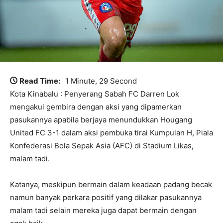
Read Time:
1 Minute, 29 Second
Kota Kinabalu : Penyerang Sabah FC Darren Lok
mengakui gembira dengan aksi yang dipamerkan
pasukannya apabila berjaya menundukkan Hougang
United FC 3-1 dalam aksi pembuka tirai Kumpulan H, Piala
Konfederasi Bola Sepak Asia (AFC) di Stadium Likas,
malam tadi.
Katanya, meskipun bermain dalam keadaan padang becak
namun banyak perkara positif yang dilakar pasukannya
malam tadi selain mereka juga dapat bermain dengan