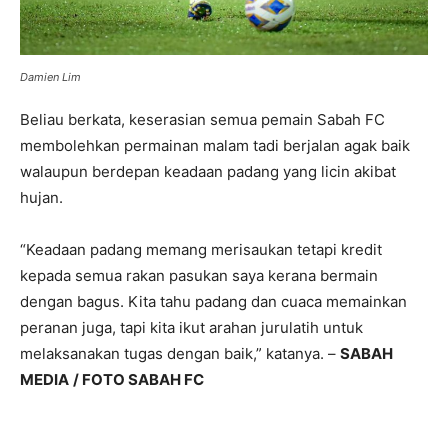
Damien Lim
Beliau berkata, keserasian semua pemain Sabah FC
membolehkan permainan malam tadi berjalan agak baik
walaupun berdepan keadaan padang yang licin akibat
hujan.
“Keadaan padang memang merisaukan tetapi kredit
kepada semua rakan pasukan saya kerana bermain
dengan bagus. Kita tahu padang dan cuaca memainkan
peranan juga, tapi kita ikut arahan jurulatih untuk
melaksanakan tugas dengan baik,” katanya. –
SABAH
MEDIA
/ FOTO SABAH FC