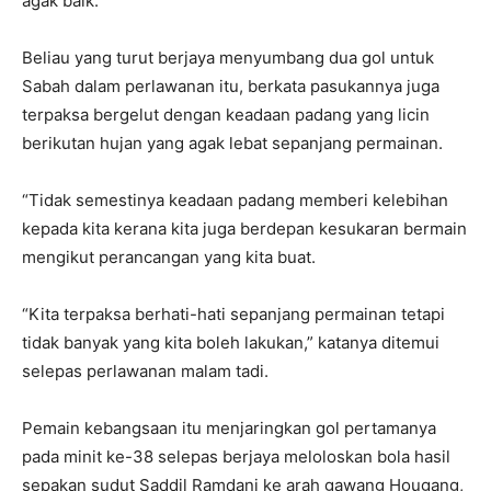
agak baik.
Beliau yang turut berjaya menyumbang dua gol untuk
Sabah dalam perlawanan itu, berkata pasukannya juga
terpaksa bergelut dengan keadaan padang yang licin
berikutan hujan yang agak lebat sepanjang permainan.
“Tidak semestinya keadaan padang memberi kelebihan
kepada kita kerana kita juga berdepan kesukaran bermain
mengikut perancangan yang kita buat.
“Kita terpaksa berhati-hati sepanjang permainan tetapi
tidak banyak yang kita boleh lakukan,” katanya ditemui
selepas perlawanan malam tadi.
Pemain kebangsaan itu menjaringkan gol pertamanya
pada minit ke-38 selepas berjaya meloloskan bola hasil
sepakan sudut Saddil Ramdani ke arah gawang Hougang,