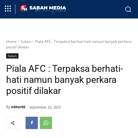
Home
Sukan
Piala AFC : Terpaksa berhati-hati namun banyak perkara
positif dilakar
Sukan
Piala AFC : Terpaksa berhati-
hati namun banyak perkara
positif dilakar
By
editor02
September 22, 2023