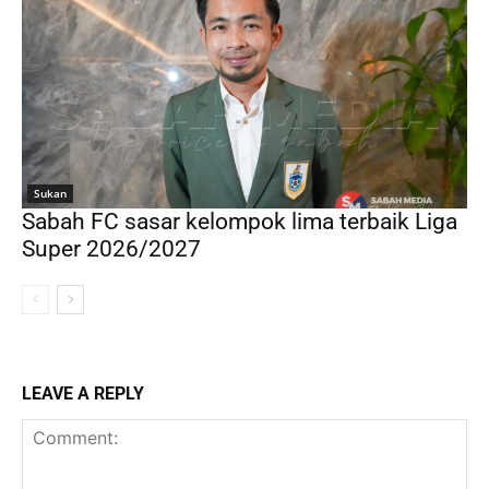
Sukan
Sabah FC sasar kelompok lima terbaik Liga
Super 2026/2027
LEAVE A REPLY