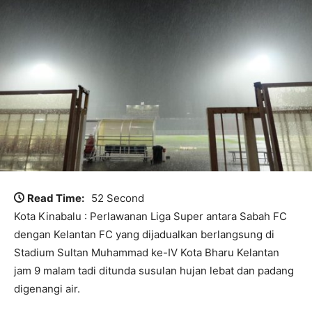
Read Time:
52 Second
Kota Kinabalu : Perlawanan Liga Super antara Sabah FC
dengan Kelantan FC yang dijadualkan berlangsung di
Stadium Sultan Muhammad ke-IV Kota Bharu Kelantan
jam 9 malam tadi ditunda susulan hujan lebat dan padang
digenangi air.