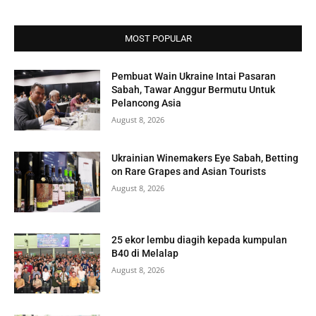
MOST POPULAR
Pembuat Wain Ukraine Intai Pasaran
Sabah, Tawar Anggur Bermutu Untuk
Pelancong Asia
August 8, 2026
Ukrainian Winemakers Eye Sabah, Betting
on Rare Grapes and Asian Tourists
August 8, 2026
25 ekor lembu diagih kepada kumpulan
B40 di Melalap
August 8, 2026