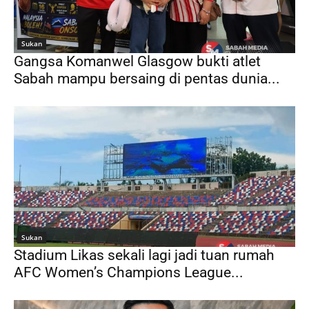
Sukan
Gangsa Komanwel Glasgow bukti atlet
Sabah mampu bersaing di pentas dunia...
Sukan
Stadium Likas sekali lagi jadi tuan rumah
AFC Women’s Champions League...