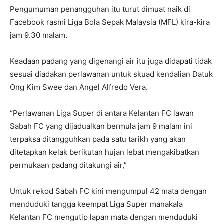
Pengumuman penangguhan itu turut dimuat naik di
Facebook rasmi Liga Bola Sepak Malaysia (MFL) kira-kira
jam 9.30 malam.
Keadaan padang yang digenangi air itu juga didapati tidak
sesuai diadakan perlawanan untuk skuad kendalian Datuk
Ong Kim Swee dan Angel Alfredo Vera.
“Perlawanan Liga Super di antara Kelantan FC lawan
Sabah FC yang dijadualkan bermula jam 9 malam ini
terpaksa ditangguhkan pada satu tarikh yang akan
ditetapkan kelak berikutan hujan lebat mengakibatkan
permukaan padang ditakungi air,”
Untuk rekod Sabah FC kini mengumpul 42 mata dengan
menduduki tangga keempat Liga Super manakala
Kelantan FC mengutip lapan mata dengan menduduki