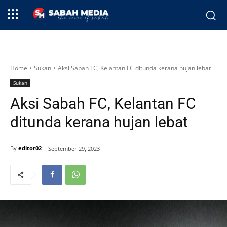
Home
Sukan
Aksi Sabah FC, Kelantan FC ditunda kerana hujan lebat
Sukan
Aksi Sabah FC, Kelantan FC
ditunda kerana hujan lebat
By
editor02
September 29, 2023