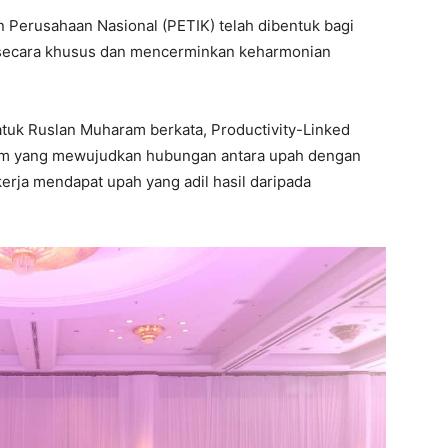
 Perusahaan Nasional (PETIK) telah dibentuk bagi
 secara khusus dan mencerminkan keharmonian
tuk Ruslan Muharam berkata, Productivity-Linked
em yang mewujudkan hubungan antara upah dengan
erja mendapat upah yang adil hasil daripada