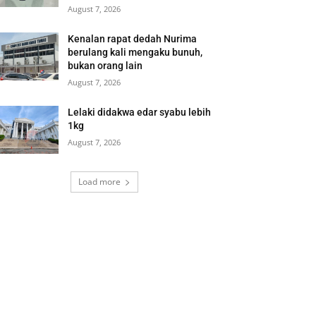
August 7, 2026
Kenalan rapat dedah Nurima
berulang kali mengaku bunuh,
bukan orang lain
August 7, 2026
Lelaki didakwa edar syabu lebih
1kg
August 7, 2026
Load more