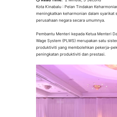
Kota Kinabalu : Pelan Tindakan Keharmonian
meningkatkan keharmonian dalam syarikat
perusahaan negara secara umumnya.
Pembantu Menteri kepada Ketua Menteri Da
Wage System (PLWS) merupakan satu sist
produktiviti yang membolehkan pekerja-pek
peningkatan produktiviti dan prestasi.