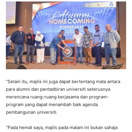
“Selain itu, majlis ini juga dapat bertentang mata antara
para alumni dan pentadbiran universiti seterusnya
merencana ruang-ruang kerjasama dan program-
program yang dapat menambah baik agenda
pembangunan universiti.
“Pada hemat saya, majlis pada malam ini bukan sahaja