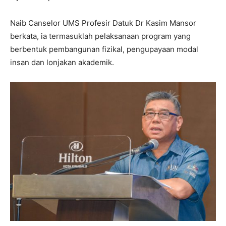
Naib Canselor UMS Profesir Datuk Dr Kasim Mansor
berkata, ia termasuklah pelaksanaan program yang
berbentuk pembangunan fizikal, pengupayaan modal
insan dan lonjakan akademik.