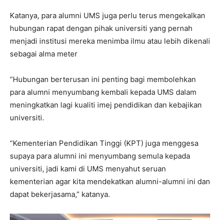
Katanya, para alumni UMS juga perlu terus mengekalkan
hubungan rapat dengan pihak universiti yang pernah
menjadi institusi mereka menimba ilmu atau lebih dikenali
sebagai alma meter
“Hubungan berterusan ini penting bagi membolehkan
para alumni menyumbang kembali kepada UMS dalam
meningkatkan lagi kualiti imej pendidikan dan kebajikan
universiti.
“Kementerian Pendidikan Tinggi (KPT) juga menggesa
supaya para alumni ini menyumbang semula kepada
universiti, jadi kami di UMS menyahut seruan
kementerian agar kita mendekatkan alumni-alumni ini dan
dapat bekerjasama,” katanya.