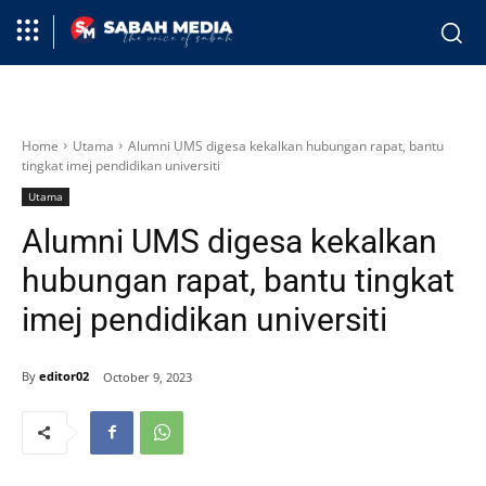
Home
Utama
Alumni UMS digesa kekalkan hubungan rapat, bantu
tingkat imej pendidikan universiti
Utama
Alumni UMS digesa kekalkan
hubungan rapat, bantu tingkat
imej pendidikan universiti
By
editor02
October 9, 2023