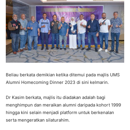
Beliau berkata demikian ketika ditemui pada majlis UMS
Alumni Homecoming Dinner 2023 di sini kelmarin.
Dr Kasim berkata, majlis itu diadakan adalah bagi
menghimpun dan meraikan alumni daripada kohort 1999
hingga kini selain menjadi platform untuk berkenalan
serta mengeratkan silaturahim.