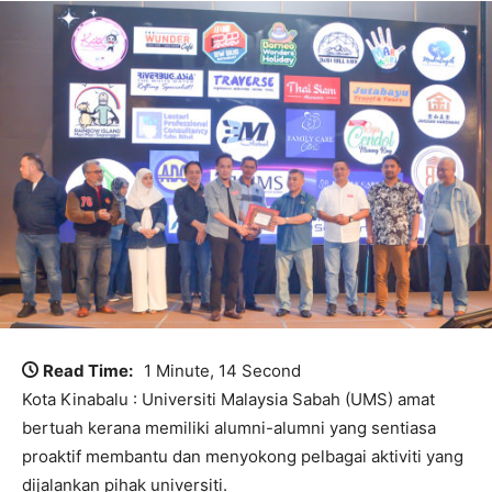
Read Time:
1 Minute, 14 Second
Kota Kinabalu : Universiti Malaysia Sabah (UMS) amat
bertuah kerana memiliki alumni-alumni yang sentiasa
proaktif membantu dan menyokong pelbagai aktiviti yang
dijalankan pihak universiti.