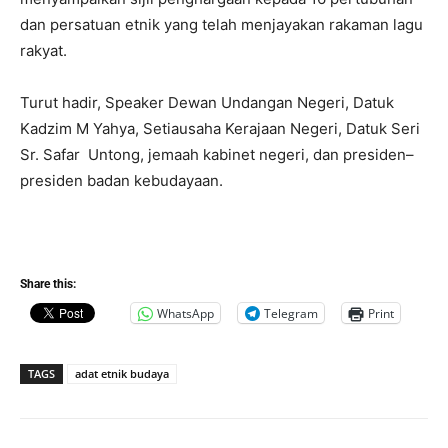
dan persatuan etnik yang telah menjayakan rakaman lagu
rakyat.
Turut hadir, Speaker Dewan Undangan Negeri, Datuk
Kadzim M Yahya, Setiausaha Kerajaan Negeri, Datuk Seri
Sr. Safar Untong, jemaah kabinet negeri, dan presiden–
presiden badan kebudayaan.
Share this:
WhatsApp
Telegram
Print
TAGS
adat etnik budaya