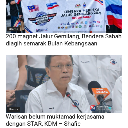
Utama
200 magnet Jalur Gemilang, Bendera Sabah
diagih semarak Bulan Kebangsaan
Utama
Warisan belum muktamad kerjasama
dengan STAR, KDM – Shafie