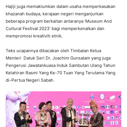
Hajiji juga memaklumkan dalam usaha memperkasakan
khazanah budaya, kerajaan negeri menganjurkan
beberapa program berkaitan antaranya ‘Museum And
Cultural Festival 2023’ bagi memperkenalkan dan
mempromosi kreativiti etnik.
Teks ucapannya dibacakan oleh Timbalan Ketua
Menteri Datuk Seri Dr. Joachim Gunsalam yang juga
Pengerusi Jawatankuasa Induk Sambutan Ulang Tahun
Kelahiran Rasmi Yang Ke-70 Tuan Yang Terutama Yang
di-Pertua Negeri Sabah.