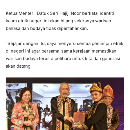
Ketua Menteri, Datuk Seri Hajiji Noor berkata, identiti
kaum etnik negeri ini akan hilang sekiranya warisan
bahasa dan budaya tidak dipertahankan.
“Sejajar dengan itu, saya menyeru semua pemimpin etnik
di negeri ini agar bersama-sama kerajaan memastikan
warisan budaya terus dipelihara untuk kita dan generasi
akan datang.