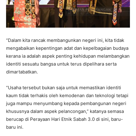
“Dalam kita rancak membangunkan negeri ini, kita tidak
mengabaikan kepentingan adat dan kepelbagaian budaya
kerana ia adalah aspek penting kehidupan melambangkan
identiti sesuatu bangsa untuk terus dipelihara serta
dimartabatkan.
“Usaha tersebut bukan saja untuk memastikan identiti
kaum tidak terhakis oleh kemodenan dan teknologi tetapi
juga mampu menyumbang kepada pembangunan negeri
khususnya dalam aspek pelancongan,” katanya semasa
berucap di Perayaan Hari Etnik Sabah 3.0 di sini, baru-
baru ini.