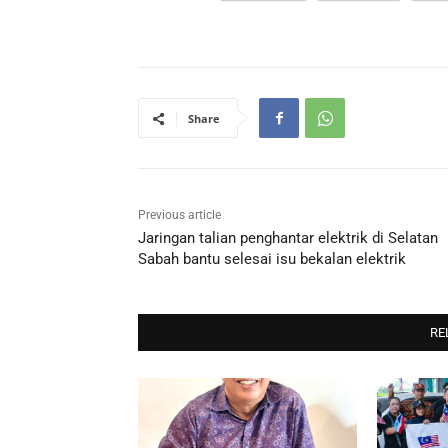
Share
Previous article
Jaringan talian penghantar elektrik di Selatan
Sabah bantu selesai isu bekalan elektrik
RE