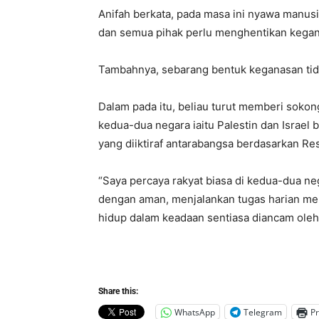
Anifah berkata, pada masa ini nyawa manusi
dan semua pihak perlu menghentikan kegan
Tambahnya, sebarang bentuk keganasan tid
Dalam pada itu, beliau turut memberi sokon
kedua-dua negara iaitu Palestin dan Israe
yang diiktiraf antarabangsa berdasarkan Re
“Saya percaya rakyat biasa di kedua-dua ne
dengan aman, menjalankan tugas harian mer
hidup dalam keadaan sentiasa diancam oleh
Share this:
WhatsApp
Telegram
Pr