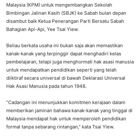
Malaysia (KPM) untuk mengembangkan Sekolah
Bimbingan Jalinan Kasih (SBJK) ke Sabah bulan depan
disambut baik Ketua Penerangan Parti Bersatu Sabah
Bahagian Api-Api, Yee Tsai Yiew.
Beliau berkata usaha ini bukan saja akan memastikan
kanak-kanak yang terpinggir dapat menghadiri kelas
pembelajaran, tetapi juga menghormati hak asasi manusia
untuk mendapatkan pendidikan seperti yang telah
diiktiraf secara universal di bawah Deklarasi Universal
Hak Asasi Manusia pada tahun 1948.
“Cadangan ini menunjukkan komitmen kerajaan dalam
memberikan jaminan bahawa kanak-kanak yang tinggal di
Malaysia mendapat hak untuk memperoleh pendidikan
formal tanpa sebarang rintangan,” kata Tsai Yiew.