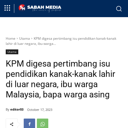
Home
Utama
KPM digesa pertimbang isu pendidikan kanak-kanak
lahir di luar negara, ibu warga...
Utama
KPM digesa pertimbang isu
pendidikan kanak-kanak lahir
di luar negara, ibu warga
Malaysia, bapa warga asing
By
editor03
October 17, 2023