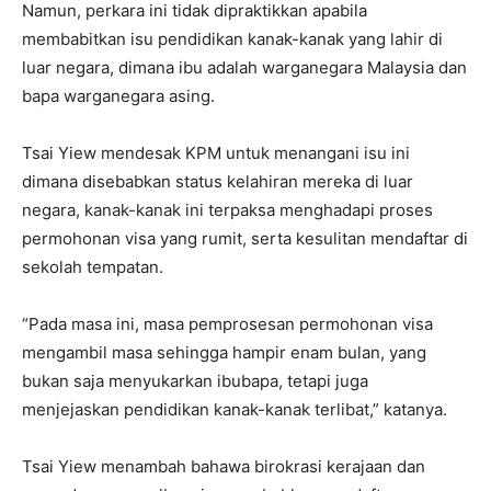
Namun, perkara ini tidak dipraktikkan apabila
membabitkan isu pendidikan kanak-kanak yang lahir di
luar negara, dimana ibu adalah warganegara Malaysia dan
bapa warganegara asing.
Tsai Yiew mendesak KPM untuk menangani isu ini
dimana disebabkan status kelahiran mereka di luar
negara, kanak-kanak ini terpaksa menghadapi proses
permohonan visa yang rumit, serta kesulitan mendaftar di
sekolah tempatan.
“Pada masa ini, masa pemprosesan permohonan visa
mengambil masa sehingga hampir enam bulan, yang
bukan saja menyukarkan ibubapa, tetapi juga
menjejaskan pendidikan kanak-kanak terlibat,” katanya.
Tsai Yiew menambah bahawa birokrasi kerajaan dan