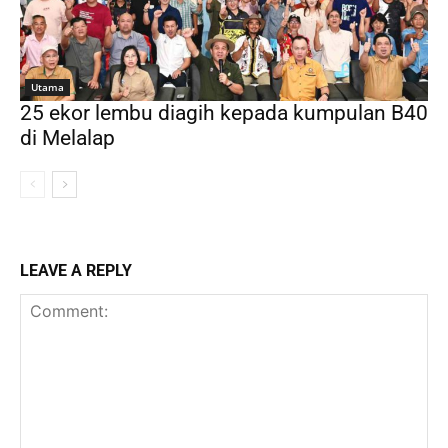
Utama
25 ekor lembu diagih kepada kumpulan B40
di Melalap
LEAVE A REPLY