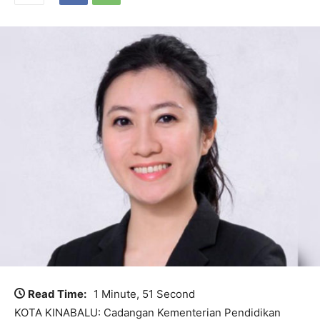
Read Time:
1 Minute, 51 Second
KOTA KINABALU: Cadangan Kementerian Pendidikan