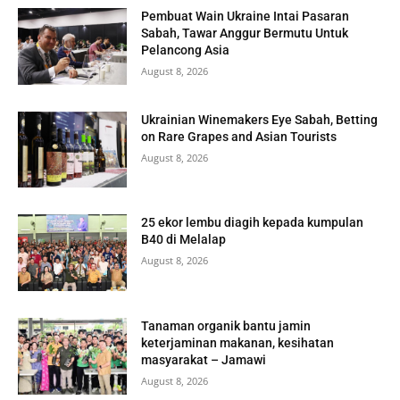
Pembuat Wain Ukraine Intai Pasaran
Sabah, Tawar Anggur Bermutu Untuk
Pelancong Asia
August 8, 2026
Ukrainian Winemakers Eye Sabah, Betting
on Rare Grapes and Asian Tourists
August 8, 2026
25 ekor lembu diagih kepada kumpulan
B40 di Melalap
August 8, 2026
Tanaman organik bantu jamin
keterjaminan makanan, kesihatan
masyarakat – Jamawi
August 8, 2026