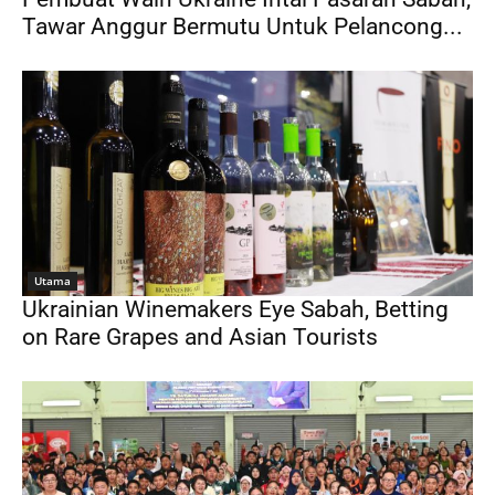
Tawar Anggur Bermutu Untuk Pelancong...
Utama
Ukrainian Winemakers Eye Sabah, Betting
on Rare Grapes and Asian Tourists