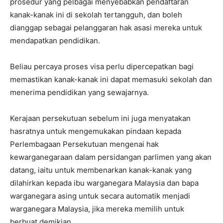
prosedur yang pelbagai menyebabkan pendaftaran
kanak-kanak ini di sekolah tertangguh, dan boleh
dianggap sebagai pelanggaran hak asasi mereka untuk
mendapatkan pendidikan.
Beliau percaya proses visa perlu dipercepatkan bagi
memastikan kanak-kanak ini dapat memasuki sekolah dan
menerima pendidikan yang sewajarnya.
Kerajaan persekutuan sebelum ini juga menyatakan
hasratnya untuk mengemukakan pindaan kepada
Perlembagaan Persekutuan mengenai hak
kewarganegaraan dalam persidangan parlimen yang akan
datang, iaitu untuk membenarkan kanak-kanak yang
dilahirkan kepada ibu warganegara Malaysia dan bapa
warganegara asing untuk secara automatik menjadi
warganegara Malaysia, jika mereka memilih untuk
berbuat demikian.