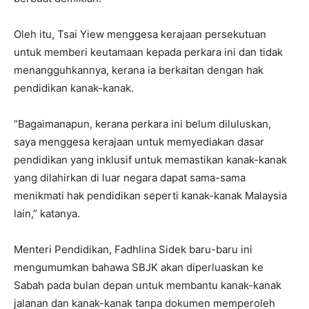
Oleh itu, Tsai Yiew menggesa kerajaan persekutuan
untuk memberi keutamaan kepada perkara ini dan tidak
menangguhkannya, kerana ia berkaitan dengan hak
pendidikan kanak-kanak.
“Bagaimanapun, kerana perkara ini belum diluluskan,
saya menggesa kerajaan untuk memyediakan dasar
pendidikan yang inklusif untuk memastikan kanak-kanak
yang dilahirkan di luar negara dapat sama-sama
menikmati hak pendidikan seperti kanak-kanak Malaysia
lain,” katanya.
Menteri Pendidikan, Fadhlina Sidek baru-baru ini
mengumumkan bahawa SBJK akan diperluaskan ke
Sabah pada bulan depan untuk membantu kanak-kanak
jalanan dan kanak-kanak tanpa dokumen memperoleh