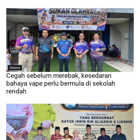
Utama
Cegah sebelum merebak, kesedaran
bahaya vape perlu bermula di sekolah
rendah