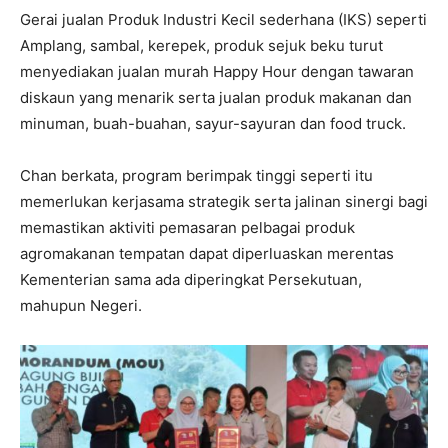
Gerai jualan Produk Industri Kecil sederhana (IKS) seperti
Amplang, sambal, kerepek, produk sejuk beku turut
menyediakan jualan murah Happy Hour dengan tawaran
diskaun yang menarik serta jualan produk makanan dan
minuman, buah-buahan, sayur-sayuran dan food truck.
Chan berkata, program berimpak tinggi seperti itu
memerlukan kerjasama strategik serta jalinan sinergi bagi
memastikan aktiviti pemasaran pelbagai produk
agromakanan tempatan dapat diperluaskan merentas
Kementerian sama ada diperingkat Persekutuan,
mahupun Negeri.