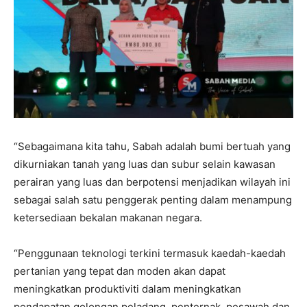
“Sebagaimana kita tahu, Sabah adalah bumi bertuah yang
dikurniakan tanah yang luas dan subur selain kawasan
perairan yang luas dan berpotensi menjadikan wilayah ini
sebagai salah satu penggerak penting dalam menampung
ketersediaan bekalan makanan negara.
“Penggunaan teknologi terkini termasuk kaedah-kaedah
pertanian yang tepat dan moden akan dapat
meningkatkan produktiviti dalam meningkatkan
pendapatan golongan peladang, penternak, pesawah dan