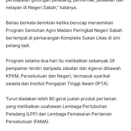
nelayan di Negeri Sabah,” katanya.
Beliau berkata demikian ketika berucap merasmikan
Program Sentuhan Agro Madani Peringkat Negeri Sabah
bertempat di perkarangan Kompleks Sukan Likas di sini
petang tadi.
Program selama dua hari itu melibatkan sebanyak 29
pempamer terdiri daripada Jabatan dan Agensi dibawah
KPKM, Persekutuan dan Negeri, termasuk syarikat
swasta dan Institut Pengajian Tinggi Awam (IPTA).
Turut diadakan lebih 80 gerai jualan produk pertanian
yang melibatkan usahawan Lembaga Pertubuhan
Peladang (LPP) dan Lembaga Pemasaran Pertanian
Persekutuan (FAMA).