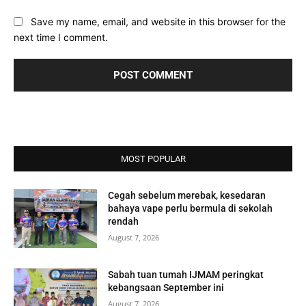
Save my name, email, and website in this browser for the
next time I comment.
MOST POPULAR
Cegah sebelum merebak, kesedaran
bahaya vape perlu bermula di sekolah
rendah
August 7, 2026
Sabah tuan tumah IJMAM peringkat
kebangsaan September ini
August 7, 2026