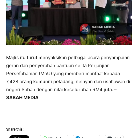
Majlis itu turut menyaksikan pelbagai acara penyampaian
geran dan penyerahan bantuan serta Perjanjian
Persefahaman (MoU) yang memberi manfaat kepada
7,428 orang komuniti peladang, nelayan dan usahawan di
negeri Sabah dengan nilai keseluruhan RM4 juta. –
SABAH MEDIA
Share this: