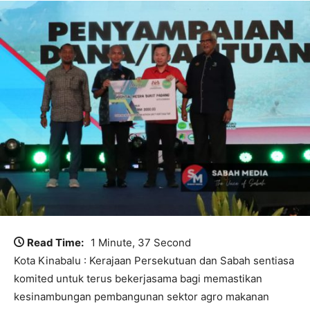
Read Time:
1 Minute, 37 Second
Kota Kinabalu : Kerajaan Persekutuan dan Sabah sentiasa
komited untuk terus bekerjasama bagi memastikan
kesinambungan pembangunan sektor agro makanan