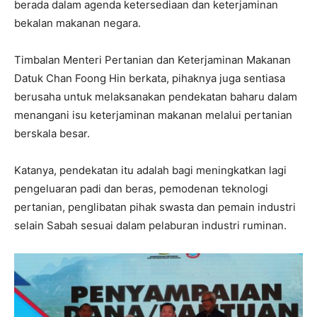
berada dalam agenda ketersediaan dan keterjaminan
bekalan makanan negara.
Timbalan Menteri Pertanian dan Keterjaminan Makanan
Datuk Chan Foong Hin berkata, pihaknya juga sentiasa
berusaha untuk melaksanakan pendekatan baharu dalam
menangani isu keterjaminan makanan melalui pertanian
berskala besar.
Katanya, pendekatan itu adalah bagi meningkatkan lagi
pengeluaran padi dan beras, pemodenan teknologi
pertanian, penglibatan pihak swasta dan pemain industri
selain Sabah sesuai dalam pelaburan industri ruminan.