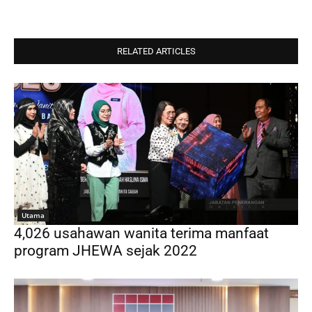
RELATED ARTICLES
Utama
4,026 usahawan wanita terima manfaat
program JHEWA sejak 2022