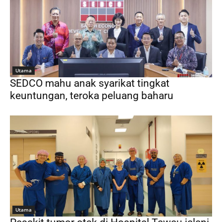
Utama
SEDCO mahu anak syarikat tingkat
keuntungan, teroka peluang baharu
Utama