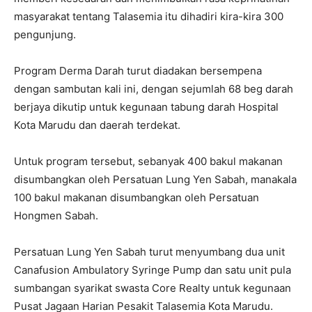
masyarakat tentang Talasemia itu dihadiri kira-kira 300
pengunjung.
Program Derma Darah turut diadakan bersempena
dengan sambutan kali ini, dengan sejumlah 68 beg darah
berjaya dikutip untuk kegunaan tabung darah Hospital
Kota Marudu dan daerah terdekat.
Untuk program tersebut, sebanyak 400 bakul makanan
disumbangkan oleh Persatuan Lung Yen Sabah, manakala
100 bakul makanan disumbangkan oleh Persatuan
Hongmen Sabah.
Persatuan Lung Yen Sabah turut menyumbang dua unit
Canafusion Ambulatory Syringe Pump dan satu unit pula
sumbangan syarikat swasta Core Realty untuk kegunaan
Pusat Jagaan Harian Pesakit Talasemia Kota Marudu.