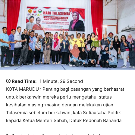
Read Time:
1 Minute, 29 Second
KOTA MARUDU : Penting bagi pasangan yang berhasrat
untuk berkahwin mereka perlu mengetahui status
kesihatan masing-masing dengan melakukan ujian
Talasemia sebelum berkahwin, kata Setiausaha Politik
kepada Ketua Menteri Sabah, Datuk Redonah Bahanda.