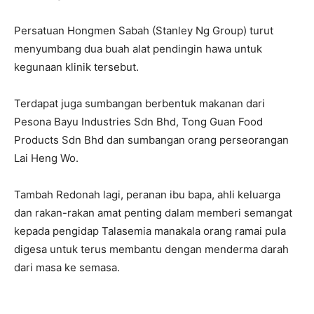
Persatuan Hongmen Sabah (Stanley Ng Group) turut
menyumbang dua buah alat pendingin hawa untuk
kegunaan klinik tersebut.
Terdapat juga sumbangan berbentuk makanan dari
Pesona Bayu Industries Sdn Bhd, Tong Guan Food
Products Sdn Bhd dan sumbangan orang perseorangan
Lai Heng Wo.
Tambah Redonah lagi, peranan ibu bapa, ahli keluarga
dan rakan-rakan amat penting dalam memberi semangat
kepada pengidap Talasemia manakala orang ramai pula
digesa untuk terus membantu dengan menderma darah
dari masa ke semasa.