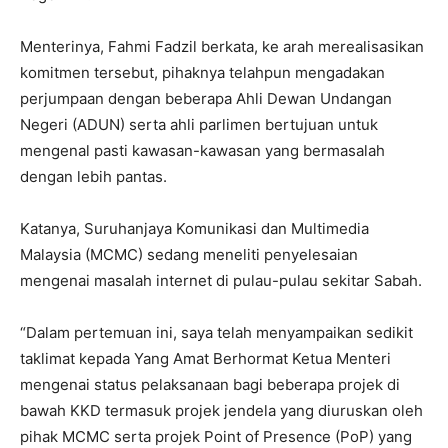
Menterinya, Fahmi Fadzil berkata, ke arah merealisasikan
komitmen tersebut, pihaknya telahpun mengadakan
perjumpaan dengan beberapa Ahli Dewan Undangan
Negeri (ADUN) serta ahli parlimen bertujuan untuk
mengenal pasti kawasan-kawasan yang bermasalah
dengan lebih pantas.
Katanya, Suruhanjaya Komunikasi dan Multimedia
Malaysia (MCMC) sedang meneliti penyelesaian
mengenai masalah internet di pulau-pulau sekitar Sabah.
“Dalam pertemuan ini, saya telah menyampaikan sedikit
taklimat kepada Yang Amat Berhormat Ketua Menteri
mengenai status pelaksanaan bagi beberapa projek di
bawah KKD termasuk projek jendela yang diuruskan oleh
pihak MCMC serta projek Point of Presence (PoP) yang