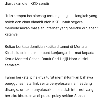
diuruskan oleh KKD sendiri.
“Kita sempat berbincang tentang langkah-langkah yang
boleh dan akan diambil oleh KKD untuk segera
menyelesaikan masalah internet yang berlaku di Sabah,”
katanya.
Beliau berkata demikian ketika ditemui di Menara
Kinabalu selepas membuat kunjungan hormat kepada
Ketua Menteri Sabah, Datuk Seri Hajiji Noor di sini
semalam.
Fahmi berkata, pihaknya turut memaklumkan bahawa
penggunaan starlink serta penyelesaian lain sedang
dirangka untuk menyelesaikan masalah internet yang
berlaku khususnya di pulau-pulay sekitar Sabah