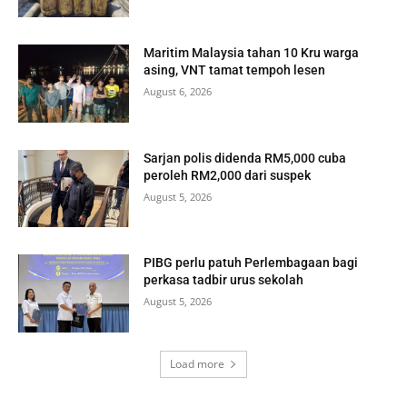
Maritim Malaysia tahan 10 Kru warga
asing, VNT tamat tempoh lesen
August 6, 2026
Sarjan polis didenda RM5,000 cuba
peroleh RM2,000 dari suspek
August 5, 2026
PIBG perlu patuh Perlembagaan bagi
perkasa tadbir urus sekolah
August 5, 2026
Load more