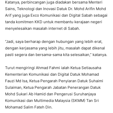
Katanya, perbincangan juga diadakan bersama Menteri
Sains, Teknologi dan Inovasi Datuk Dr. Mohd Arifin Mohd
Arif yang juga Exco Komunikasi dan Digital Sabah sebagai
tanda komitmen KKD untuk membantu kerajaan negeri
menyelesaikan masalah internet di Sabah.
“Jadi, saya berharap dengan hubungan yang lebih erat,
dengan kerjasama yang lebih jitu, masalah dapat dikenal
pasti segera dan bersama-sama kita selesaikan,” katanya.
Turut mengiringi Ahmad Fahmi ialah Ketua Setiausaha
Kementerian Komunikasi dan Digital Datuk Mohamad
Fauzi Md Isa, Ketua Pengarah Penyiaran Datuk Suhaimi
Sulaiman, Ketua Pengarah Jabatan Penerangan Datuk
Mohd Sukari Ab Hamid dan Pengerusi Suruhanjaya
Komunikasi dan Multimedia Malaysia (SKMM) Tan Sri
Mohamad Salim Fateh Din.