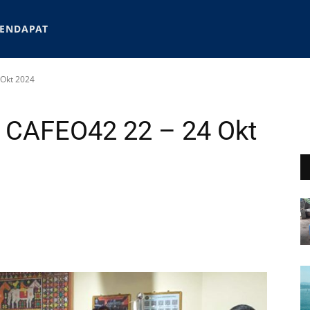
ENDAPAT
 Okt 2024
 CAFEO42 22 – 24 Okt