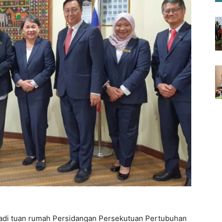
adi tuan rumah Persidangan Persekutuan Pertubuhan