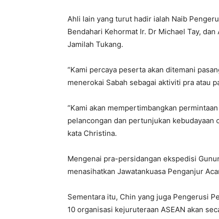
Ahli lain yang turut hadir ialah Naib Pengeru
Bendahari Kehormat Ir. Dr Michael Tay, dan Ah
Jamilah Tukang.
“Kami percaya peserta akan ditemani pasan
menerokai Sabah sebagai aktiviti pra atau 
“Kami akan mempertimbangkan permintaan
pelancongan dan pertunjukan kebudayaan 
kata Christina.
Mengenai pra-persidangan ekspedisi Gunung
menasihatkan Jawatankuasa Penganjur Aca
Sementara itu, Chin yang juga Pengerusi P
10 organisasi kejuruteraan ASEAN akan sec