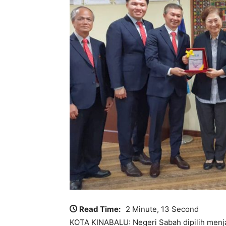
Read Time:
2 Minute, 13 Second
KOTA KINABALU: Negeri Sabah dipilih menj