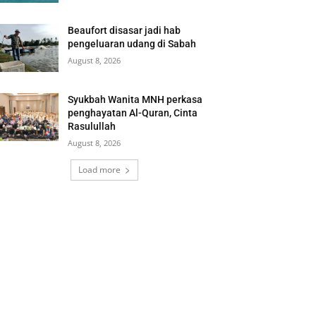
Beaufort disasar jadi hab
pengeluaran udang di Sabah
August 8, 2026
Syukbah Wanita MNH perkasa
penghayatan Al-Quran, Cinta
Rasulullah
August 8, 2026
Load more