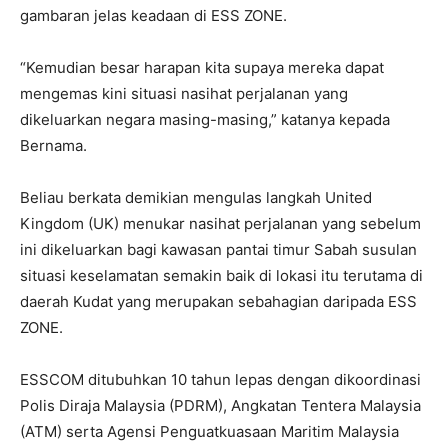
gambaran jelas keadaan di ESS ZONE.
“Kemudian besar harapan kita supaya mereka dapat
mengemas kini situasi nasihat perjalanan yang
dikeluarkan negara masing-masing,” katanya kepada
Bernama.
Beliau berkata demikian mengulas langkah United
Kingdom (UK) menukar nasihat perjalanan yang sebelum
ini dikeluarkan bagi kawasan pantai timur Sabah susulan
situasi keselamatan semakin baik di lokasi itu terutama di
daerah Kudat yang merupakan sebahagian daripada ESS
ZONE.
ESSCOM ditubuhkan 10 tahun lepas dengan dikoordinasi
Polis Diraja Malaysia (PDRM), Angkatan Tentera Malaysia
(ATM) serta Agensi Penguatkuasaan Maritim Malaysia