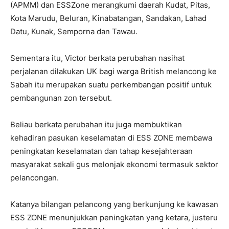
(APMM) dan ESSZone merangkumi daerah Kudat, Pitas,
Kota Marudu, Beluran, Kinabatangan, Sandakan, Lahad
Datu, Kunak, Semporna dan Tawau.
Sementara itu, Victor berkata perubahan nasihat
perjalanan dilakukan UK bagi warga British melancong ke
Sabah itu merupakan suatu perkembangan positif untuk
pembangunan zon tersebut.
Beliau berkata perubahan itu juga membuktikan
kehadiran pasukan keselamatan di ESS ZONE membawa
peningkatan keselamatan dan tahap kesejahteraan
masyarakat sekali gus melonjak ekonomi termasuk sektor
pelancongan.
Katanya bilangan pelancong yang berkunjung ke kawasan
ESS ZONE menunjukkan peningkatan yang ketara, justeru