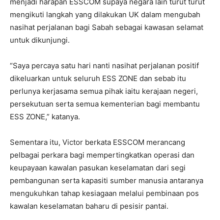
menjadi harapan ESSCOM supaya negara lain turut turut
mengikuti langkah yang dilakukan UK dalam mengubah
nasihat perjalanan bagi Sabah sebagai kawasan selamat
untuk dikunjungi.
“Saya percaya satu hari nanti nasihat perjalanan positif
dikeluarkan untuk seluruh ESS ZONE dan sebab itu
perlunya kerjasama semua pihak iaitu kerajaan negeri,
persekutuan serta semua kementerian bagi membantu
ESS ZONE,” katanya.
Sementara itu, Victor berkata ESSCOM merancang
pelbagai perkara bagi mempertingkatkan operasi dan
keupayaan kawalan pasukan keselamatan dari segi
pembangunan serta kapasiti sumber manusia antaranya
mengukuhkan tahap kesiagaan melalui pembinaan pos
kawalan keselamatan baharu di pesisir pantai.