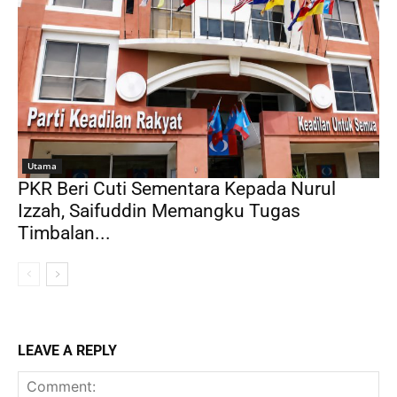
Utama
PKR Beri Cuti Sementara Kepada Nurul
Izzah, Saifuddin Memangku Tugas
Timbalan...
LEAVE A REPLY