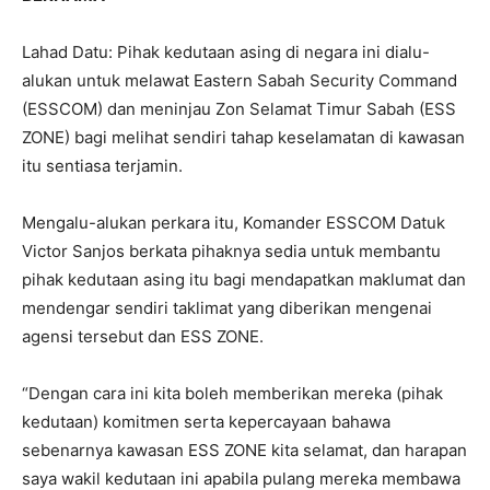
Lahad Datu: Pihak kedutaan asing di negara ini dialu-
alukan untuk melawat Eastern Sabah Security Command
(ESSCOM) dan meninjau Zon Selamat Timur Sabah (ESS
ZONE) bagi melihat sendiri tahap keselamatan di kawasan
itu sentiasa terjamin.
Mengalu-alukan perkara itu, Komander ESSCOM Datuk
Victor Sanjos berkata pihaknya sedia untuk membantu
pihak kedutaan asing itu bagi mendapatkan maklumat dan
mendengar sendiri taklimat yang diberikan mengenai
agensi tersebut dan ESS ZONE.
“Dengan cara ini kita boleh memberikan mereka (pihak
kedutaan) komitmen serta kepercayaan bahawa
sebenarnya kawasan ESS ZONE kita selamat, dan harapan
saya wakil kedutaan ini apabila pulang mereka membawa