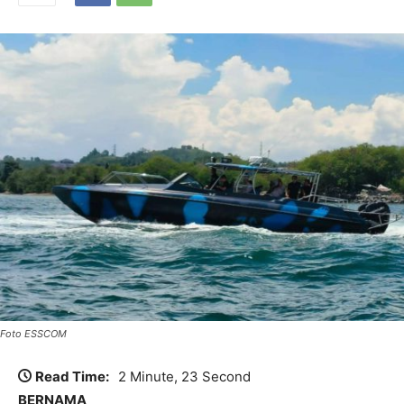
Foto ESSCOM
Read Time:
2 Minute, 23 Second
BERNAMA