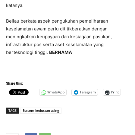
katanya.
Beliau berkata aspek pengukuhan pemeliharaan
keselamatan awam perlu dititikberatkan dengan
meningkatkan keupayaan dan kesiagaan pasukan,
infrastruktur pos serta aset keselamatan yang
berteknologi tinggi.
BERNAMA
Share this:
WhatsApp
Telegram
Print
TAGS
Esscom kedutaan asing