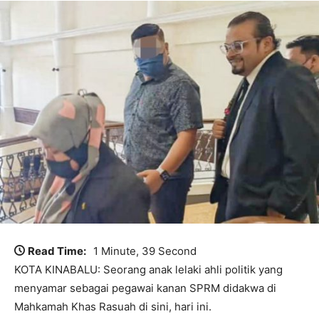
Read Time:
1 Minute, 39 Second
KOTA KINABALU: Seorang anak lelaki ahli politik yang
menyamar sebagai pegawai kanan SPRM didakwa di
Mahkamah Khas Rasuah di sini, hari ini.