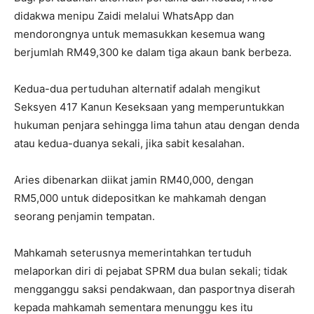
didakwa menipu Zaidi melalui WhatsApp dan
mendorongnya untuk memasukkan kesemua wang
berjumlah RM49,300 ke dalam tiga akaun bank berbeza.
Kedua-dua pertuduhan alternatif adalah mengikut
Seksyen 417 Kanun Keseksaan yang memperuntukkan
hukuman penjara sehingga lima tahun atau dengan denda
atau kedua-duanya sekali, jika sabit kesalahan.
Aries dibenarkan diikat jamin RM40,000, dengan
RM5,000 untuk didepositkan ke mahkamah dengan
seorang penjamin tempatan.
Mahkamah seterusnya memerintahkan tertuduh
melaporkan diri di pejabat SPRM dua bulan sekali; tidak
mengganggu saksi pendakwaan, dan pasportnya diserah
kepada mahkamah sementara menunggu kes itu