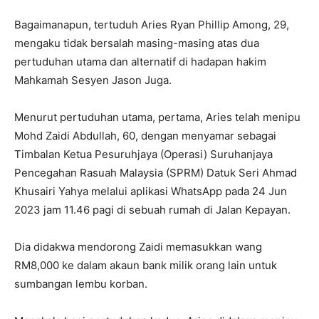
Bagaimanapun, tertuduh Aries Ryan Phillip Among, 29,
mengaku tidak bersalah masing-masing atas dua
pertuduhan utama dan alternatif di hadapan hakim
Mahkamah Sesyen Jason Juga.
Menurut pertuduhan utama, pertama, Aries telah menipu
Mohd Zaidi Abdullah, 60, dengan menyamar sebagai
Timbalan Ketua Pesuruhjaya (Operasi) Suruhanjaya
Pencegahan Rasuah Malaysia (SPRM) Datuk Seri Ahmad
Khusairi Yahya melalui aplikasi WhatsApp pada 24 Jun
2023 jam 11.46 pagi di sebuah rumah di Jalan Kepayan.
Dia didakwa mendorong Zaidi memasukkan wang
RM8,000 ke dalam akaun bank milik orang lain untuk
sumbangan lembu korban.