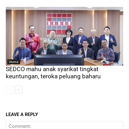
Utama
SEDCO mahu anak syarikat tingkat
keuntungan, teroka peluang baharu
LEAVE A REPLY