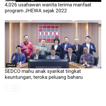
4,026 usahawan wanita terima manfaat
program JHEWA sejak 2022
Utama
SEDCO mahu anak syarikat tingkat
keuntungan, teroka peluang baharu