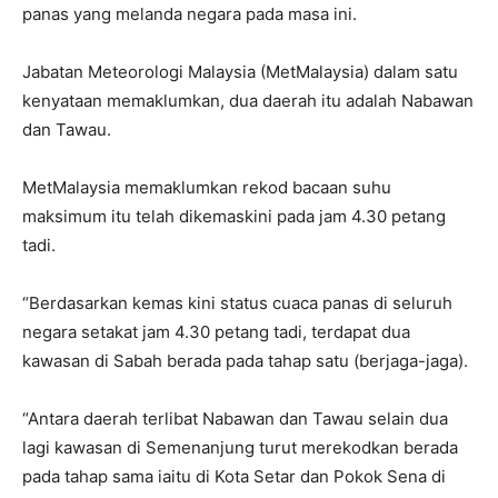
panas yang melanda negara pada masa ini.
Jabatan Meteorologi Malaysia (MetMalaysia) dalam satu
kenyataan memaklumkan, dua daerah itu adalah Nabawan
dan Tawau.
MetMalaysia memaklumkan rekod bacaan suhu
maksimum itu telah dikemaskini pada jam 4.30 petang
tadi.
“Berdasarkan kemas kini status cuaca panas di seluruh
negara setakat jam 4.30 petang tadi, terdapat dua
kawasan di Sabah berada pada tahap satu (berjaga-jaga).
“Antara daerah terlibat Nabawan dan Tawau selain dua
lagi kawasan di Semenanjung turut merekodkan berada
pada tahap sama iaitu di Kota Setar dan Pokok Sena di