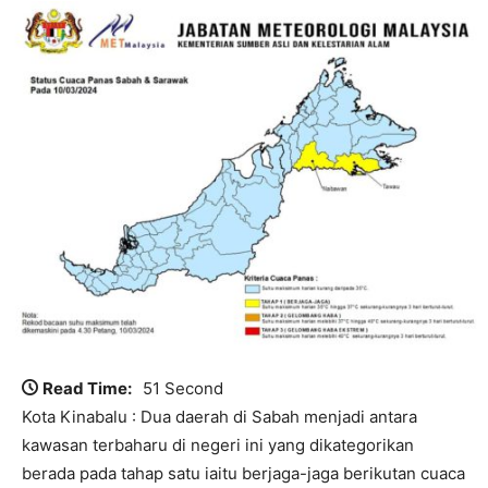
Read Time:
51 Second
Kota Kinabalu : Dua daerah di Sabah menjadi antara
kawasan terbaharu di negeri ini yang dikategorikan
berada pada tahap satu iaitu berjaga-jaga berikutan cuaca