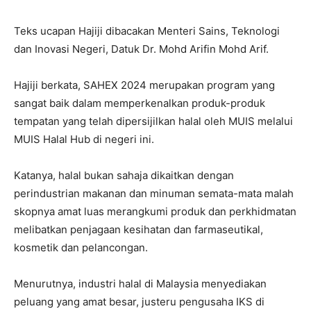
Teks ucapan Hajiji dibacakan Menteri Sains, Teknologi
dan Inovasi Negeri, Datuk Dr. Mohd Arifin Mohd Arif.
Hajiji berkata, SAHEX 2024 merupakan program yang
sangat baik dalam memperkenalkan produk-produk
tempatan yang telah dipersijilkan halal oleh MUIS melalui
MUIS Halal Hub di negeri ini.
Katanya, halal bukan sahaja dikaitkan dengan
perindustrian makanan dan minuman semata-mata malah
skopnya amat luas merangkumi produk dan perkhidmatan
melibatkan penjagaan kesihatan dan farmaseutikal,
kosmetik dan pelancongan.
Menurutnya, industri halal di Malaysia menyediakan
peluang yang amat besar, justeru pengusaha IKS di