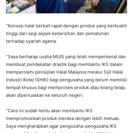
“Konsep halal berkait rapat dengan produk yang berkualiti
tinggi dari segi aspek kebersihan dan pematuhan
terhadap syariah agama.
“Saya berharap usaha MUIS yang telah memperkenal dan
membuat pendekatan drastik bagi membantu IKS dalam
memperolehi pensijilan Halal Malaysia melalui Sijil Halal
Industri Kotej (SHIK) bagi pengusaha yang belum memiliki
tempat khusus bagi memproses produk atau kilang tetap,
akan diperluaskan ke seluruh negeri.
“Cara ini sudah tentu akan membantu IKS
mempromosikan produk mereka dengan lebih meluas.
Saya mengharapkan agar pengusaha-pengusaha IKS