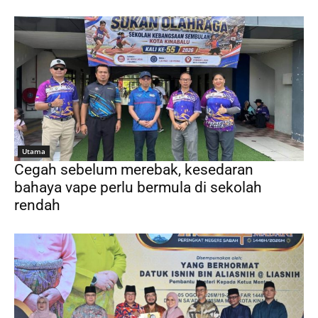
Utama
Cegah sebelum merebak, kesedaran
bahaya vape perlu bermula di sekolah
rendah