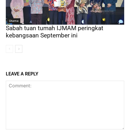
Utama
Sabah tuan tumah IJMAM peringkat
kebangsaan September ini
LEAVE A REPLY