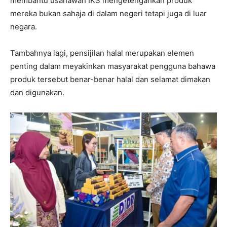
membantu usahawan IKS mengetengahkan produk
mereka bukan sahaja di dalam negeri tetapi juga di luar
negara.
Tambahnya lagi, pensijilan halal merupakan elemen
penting dalam meyakinkan masyarakat pengguna bahawa
produk tersebut benar-benar halal dan selamat dimakan
dan digunakan.