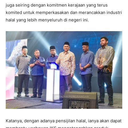
juga seiring dengan komitmen kerajaan yang terus
komited untuk memperkasakan dan merancakkan industri
halal yang lebih menyeluruh di negeri ini.
Katanya, dengan adanya pensijilan halal, ianya akan dapat