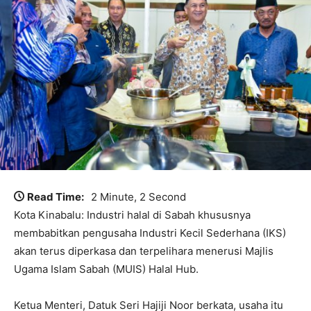
Read Time:
2 Minute, 2 Second
Kota Kinabalu: Industri halal di Sabah khususnya
membabitkan pengusaha Industri Kecil Sederhana (IKS)
akan terus diperkasa dan terpelihara menerusi Majlis
Ugama Islam Sabah (MUIS) Halal Hub.
Ketua Menteri, Datuk Seri Hajiji Noor berkata, usaha itu