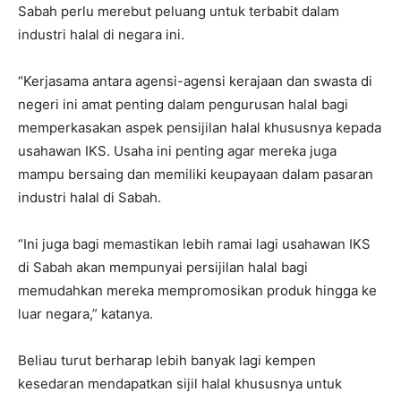
Sabah perlu merebut peluang untuk terbabit dalam
industri halal di negara ini.
“Kerjasama antara agensi-agensi kerajaan dan swasta di
negeri ini amat penting dalam pengurusan halal bagi
memperkasakan aspek pensijilan halal khususnya kepada
usahawan IKS. Usaha ini penting agar mereka juga
mampu bersaing dan memiliki keupayaan dalam pasaran
industri halal di Sabah.
“Ini juga bagi memastikan lebih ramai lagi usahawan IKS
di Sabah akan mempunyai persijilan halal bagi
memudahkan mereka mempromosikan produk hingga ke
luar negara,” katanya.
Beliau turut berharap lebih banyak lagi kempen
kesedaran mendapatkan sijil halal khususnya untuk