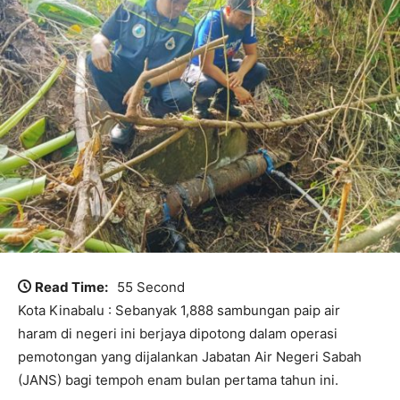
Read Time:
55 Second
Kota Kinabalu : Sebanyak 1,888 sambungan paip air
haram di negeri ini berjaya dipotong dalam operasi
pemotongan yang dijalankan Jabatan Air Negeri Sabah
(JANS) bagi tempoh enam bulan pertama tahun ini.