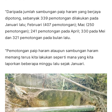
“Daripada jumlah sambungan paip haram yang berjaya
dipotong, sebanyak 339 pemotongan dilakukan pada
Januari lalu; Februari (407 pemotongan); Mac (250
pemotongan); 241 pemotongan pada April; 330 pada Mei
dan 321 pemotongan pada bulan lalu.
“Pemotongan paip haram ataupun sambungan haram
memang terus kita lakukan seperti mana yang kita
laporkan beberapa minggu lalu sejak Januari.