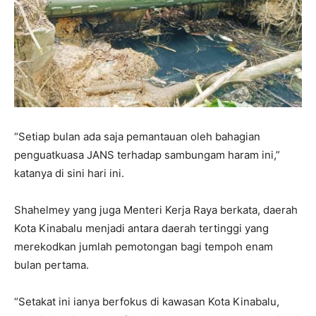
“Setiap bulan ada saja pemantauan oleh bahagian
penguatkuasa JANS terhadap sambungam haram ini,”
katanya di sini hari ini.
Shahelmey yang juga Menteri Kerja Raya berkata, daerah
Kota Kinabalu menjadi antara daerah tertinggi yang
merekodkan jumlah pemotongan bagi tempoh enam
bulan pertama.
“Setakat ini ianya berfokus di kawasan Kota Kinabalu,