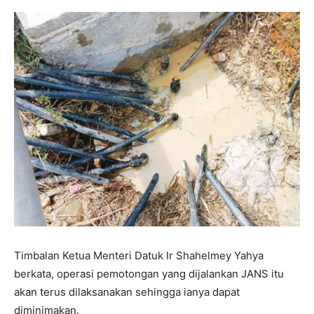
Timbalan Ketua Menteri Datuk Ir Shahelmey Yahya
berkata, operasi pemotongan yang dijalankan JANS itu
akan terus dilaksanakan sehingga ianya dapat
diminimakan.