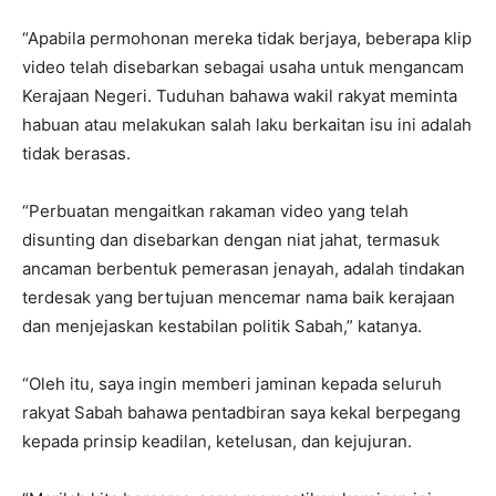
“Apabila permohonan mereka tidak berjaya, beberapa klip
video telah disebarkan sebagai usaha untuk mengancam
Kerajaan Negeri. Tuduhan bahawa wakil rakyat meminta
habuan atau melakukan salah laku berkaitan isu ini adalah
tidak berasas.
“Perbuatan mengaitkan rakaman video yang telah
disunting dan disebarkan dengan niat jahat, termasuk
ancaman berbentuk pemerasan jenayah, adalah tindakan
terdesak yang bertujuan mencemar nama baik kerajaan
dan menjejaskan kestabilan politik Sabah,” katanya.
“Oleh itu, saya ingin memberi jaminan kepada seluruh
rakyat Sabah bahawa pentadbiran saya kekal berpegang
kepada prinsip keadilan, ketelusan, dan kejujuran.