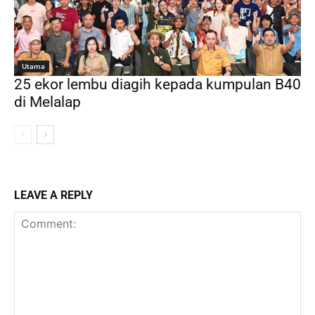
Utama
25 ekor lembu diagih kepada kumpulan B40
di Melalap
LEAVE A REPLY