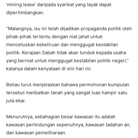
‘mining lease’ daripada syarikat yang layak dapat
dipertimbangkan.
“Malangnya, isu ini telah dijadikan propaganda politik oleh
pihak-pihak tertentu dengan niat jahat untuk
mencetuskan kekeliruan dan menggugat kestabilan
politik. Kerajaan Sabah tidak akan tunduk kepada usaha
yang berniat untuk menggugat kestabilan politik negeri,”
katanya dalam kenyataan di sini hari ini.
Beliau turut menjelaskan bahawa permohonan kumpulan
tersebut melibatkan tanah yang sangat luas hampir satu
juta ekar.
Menurutnya, sebahagian besar kawasan itu adalah
kawasan perlindungan sepenuhnya, kawasan tadahan air,
dan kawasan pemeliharaan.