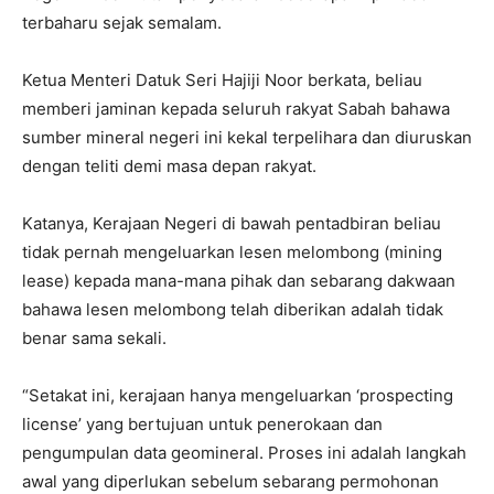
terbaharu sejak semalam.
Ketua Menteri Datuk Seri Hajiji Noor berkata, beliau
memberi jaminan kepada seluruh rakyat Sabah bahawa
sumber mineral negeri ini kekal terpelihara dan diuruskan
dengan teliti demi masa depan rakyat.
Katanya, Kerajaan Negeri di bawah pentadbiran beliau
tidak pernah mengeluarkan lesen melombong (mining
lease) kepada mana-mana pihak dan sebarang dakwaan
bahawa lesen melombong telah diberikan adalah tidak
benar sama sekali.
“Setakat ini, kerajaan hanya mengeluarkan ‘prospecting
license’ yang bertujuan untuk penerokaan dan
pengumpulan data geomineral. Proses ini adalah langkah
awal yang diperlukan sebelum sebarang permohonan