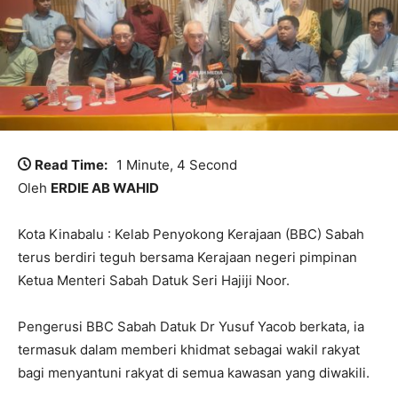
Read Time:
1 Minute, 4 Second
Oleh
ERDIE AB WAHID
Kota Kinabalu : Kelab Penyokong Kerajaan (BBC) Sabah
terus berdiri teguh bersama Kerajaan negeri pimpinan
Ketua Menteri Sabah Datuk Seri Hajiji Noor.
Pengerusi BBC Sabah Datuk Dr Yusuf Yacob berkata, ia
termasuk dalam memberi khidmat sebagai wakil rakyat
bagi menyantuni rakyat di semua kawasan yang diwakili.