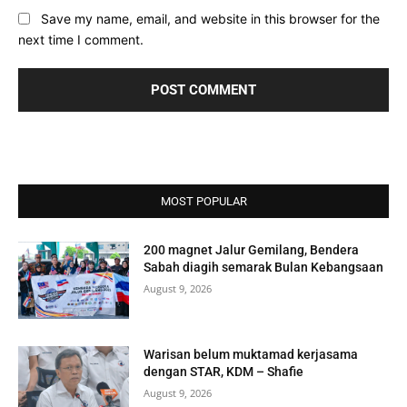
Save my name, email, and website in this browser for the
next time I comment.
MOST POPULAR
200 magnet Jalur Gemilang, Bendera
Sabah diagih semarak Bulan Kebangsaan
August 9, 2026
Warisan belum muktamad kerjasama
dengan STAR, KDM – Shafie
August 9, 2026