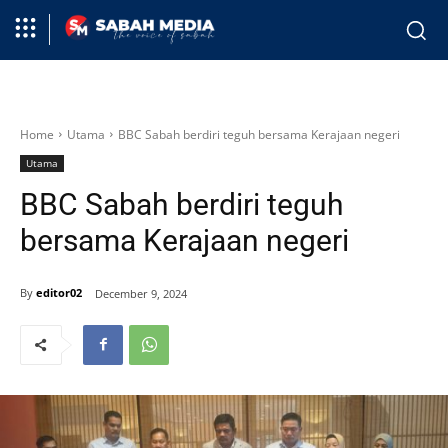
Home
Utama
BBC Sabah berdiri teguh bersama Kerajaan negeri
Utama
BBC Sabah berdiri teguh
bersama Kerajaan negeri
By
editor02
December 9, 2024