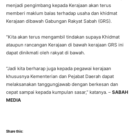
menjadi pengimbang kepada Kerajaan akan terus
memberi maklum balas terhadap usaha dan khidmat
Kerajaan dibawah Gabungan Rakyat Sabah (GRS).
“Kita akan terus mengambil tindakan supaya Khidmat
ataupun rancangan Kerajaan di bawah kerajaan GRS ini
dapat dinikmati oleh rakyat di bawah.
“Jadi kita berharap juga kepada pegawai kerajaan
khususnya Kementerian dan Pejabat Daerah dapat
melaksanakan tanggungjawab dengan berkesan dan
cepat sampai kepada kumpulan sasar,” katanya. –
SABAH
MEDIA
Share this: