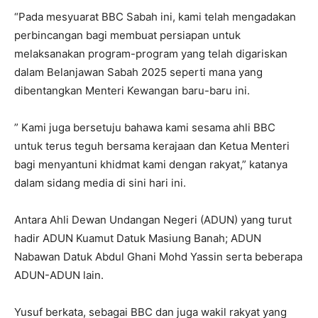
“Pada mesyuarat BBC Sabah ini, kami telah mengadakan
perbincangan bagi membuat persiapan untuk
melaksanakan program-program yang telah digariskan
dalam Belanjawan Sabah 2025 seperti mana yang
dibentangkan Menteri Kewangan baru-baru ini.
” Kami juga bersetuju bahawa kami sesama ahli BBC
untuk terus teguh bersama kerajaan dan Ketua Menteri
bagi menyantuni khidmat kami dengan rakyat,” katanya
dalam sidang media di sini hari ini.
Antara Ahli Dewan Undangan Negeri (ADUN) yang turut
hadir ADUN Kuamut Datuk Masiung Banah; ADUN
Nabawan Datuk Abdul Ghani Mohd Yassin serta beberapa
ADUN-ADUN lain.
Yusuf berkata, sebagai BBC dan juga wakil rakyat yang