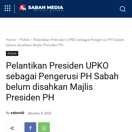
Home
Politik
Pelantikan Presiden UPKO sebagai Pengerusi PH Sabah
belum disahkan Majlis Presiden PH
Politik
Pelantikan Presiden UPKO
sebagai Pengerusi PH Sabah
belum disahkan Majlis
Presiden PH
By
editor02
January 4, 2025