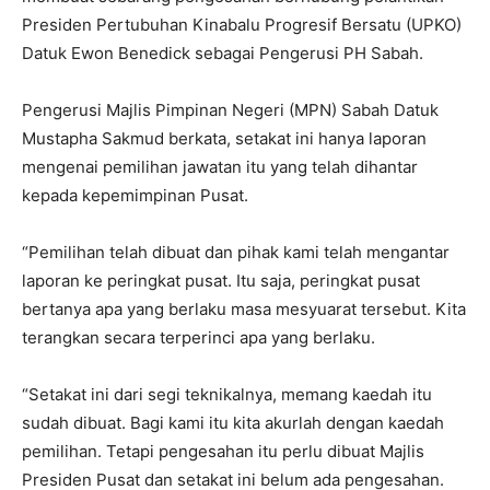
Presiden Pertubuhan Kinabalu Progresif Bersatu (UPKO)
Datuk Ewon Benedick sebagai Pengerusi PH Sabah.
Pengerusi Majlis Pimpinan Negeri (MPN) Sabah Datuk
Mustapha Sakmud berkata, setakat ini hanya laporan
mengenai pemilihan jawatan itu yang telah dihantar
kepada kepemimpinan Pusat.
“Pemilihan telah dibuat dan pihak kami telah mengantar
laporan ke peringkat pusat. Itu saja, peringkat pusat
bertanya apa yang berlaku masa mesyuarat tersebut. Kita
terangkan secara terperinci apa yang berlaku.
“Setakat ini dari segi teknikalnya, memang kaedah itu
sudah dibuat. Bagi kami itu kita akurlah dengan kaedah
pemilihan. Tetapi pengesahan itu perlu dibuat Majlis
Presiden Pusat dan setakat ini belum ada pengesahan.