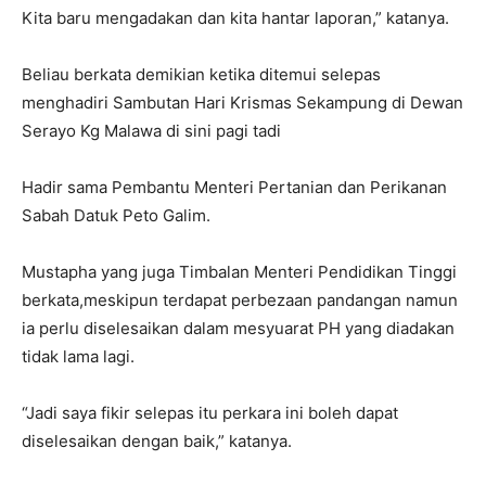
Kita baru mengadakan dan kita hantar laporan,” katanya.
Beliau berkata demikian ketika ditemui selepas
menghadiri Sambutan Hari Krismas Sekampung di Dewan
Serayo Kg Malawa di sini pagi tadi
Hadir sama Pembantu Menteri Pertanian dan Perikanan
Sabah Datuk Peto Galim.
Mustapha yang juga Timbalan Menteri Pendidikan Tinggi
berkata,meskipun terdapat perbezaan pandangan namun
ia perlu diselesaikan dalam mesyuarat PH yang diadakan
tidak lama lagi.
“Jadi saya fikir selepas itu perkara ini boleh dapat
diselesaikan dengan baik,” katanya.