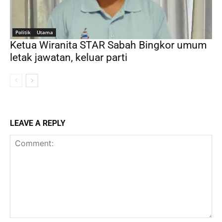
Politik
Utama
Ketua Wiranita STAR Sabah Bingkor umum
letak jawatan, keluar parti
LEAVE A REPLY