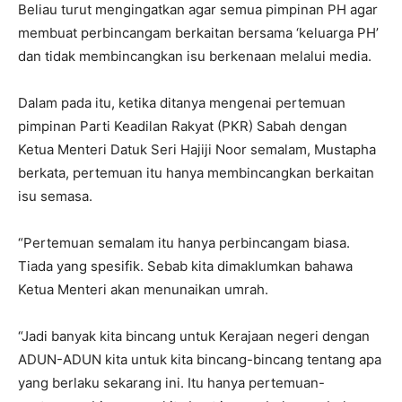
Beliau turut mengingatkan agar semua pimpinan PH agar
membuat perbincangam berkaitan bersama ‘keluarga PH’
dan tidak membincangkan isu berkenaan melalui media.
Dalam pada itu, ketika ditanya mengenai pertemuan
pimpinan Parti Keadilan Rakyat (PKR) Sabah dengan
Ketua Menteri Datuk Seri Hajiji Noor semalam, Mustapha
berkata, pertemuan itu hanya membincangkan berkaitan
isu semasa.
“Pertemuan semalam itu hanya perbincangam biasa.
Tiada yang spesifik. Sebab kita dimaklumkan bahawa
Ketua Menteri akan menunaikan umrah.
“Jadi banyak kita bincang untuk Kerajaan negeri dengan
ADUN-ADUN kita untuk kita bincang-bincang tentang apa
yang berlaku sekarang ini. Itu hanya pertemuan-