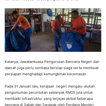
Katanya, Jawatankuasa Pengurusan Bencana Negeri dan
daerah juga perlu sentiasa bersiap siaga serta membuat
persiapan menghadapi kemungkinan kecemasan.
Pada 31 Januari lalu, kerajaan negeri mengalu-alukan
pengumuman peruntukan sebanyak RM25 juta untuk
membaiki infrastruktur yang terjejas akibat beberapa
bencana di Sabah dan Sarawak oleh Perdana Menteri,