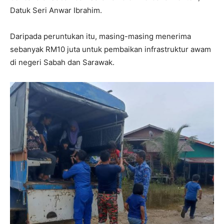
Datuk Seri Anwar Ibrahim.
Daripada peruntukan itu, masing-masing menerima
sebanyak RM10 juta untuk pembaikan infrastruktur awam
di negeri Sabah dan Sarawak.