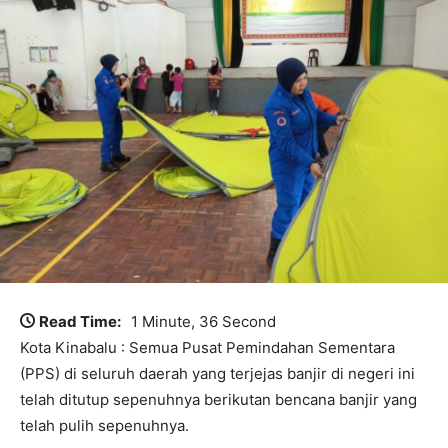
Read Time:
1 Minute, 36 Second
Kota Kinabalu : Semua Pusat Pemindahan Sementara
(PPS) di seluruh daerah yang terjejas banjir di negeri ini
telah ditutup sepenuhnya berikutan bencana banjir yang
telah pulih sepenuhnya.