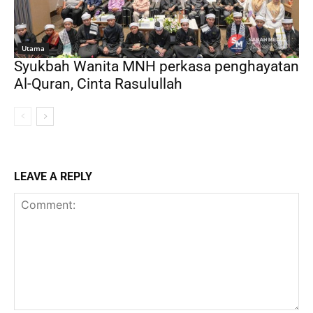
Utama
Syukbah Wanita MNH perkasa penghayatan
Al-Quran, Cinta Rasulullah
LEAVE A REPLY