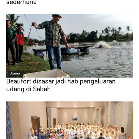
sederhana
Utama
Beaufort disasar jadi hab pengeluaran
udang di Sabah