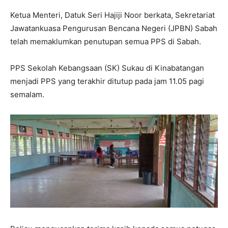
Ketua Menteri, Datuk Seri Hajiji Noor berkata, Sekretariat
Jawatankuasa Pengurusan Bencana Negeri (JPBN) Sabah
telah memaklumkan penutupan semua PPS di Sabah.
PPS Sekolah Kebangsaan (SK) Sukau di Kinabatangan
menjadi PPS yang terakhir ditutup pada jam 11.05 pagi
semalam.