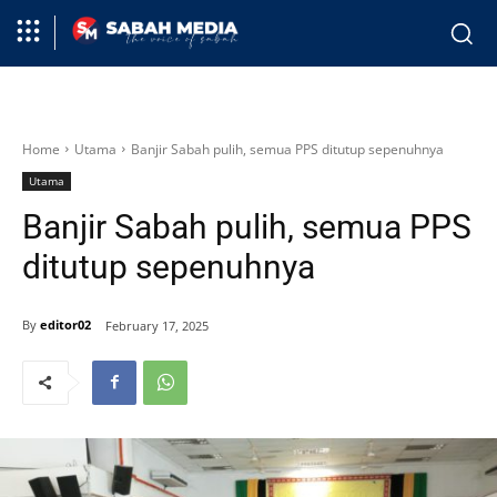
Home
Utama
Banjir Sabah pulih, semua PPS ditutup sepenuhnya
Utama
Banjir Sabah pulih, semua PPS
ditutup sepenuhnya
By
editor02
February 17, 2025