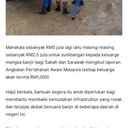
Manakala sebanyak RM5 juta lagi iaitu masing-masing
sebanyak RM2.5 juta untuk sumbangan kepada keluarga
mangsa banjir bagi Sabah dan Sarawak mengikut laporan
Angkatan Pertahanan Awam Malaysia (setiap keluarga
akan terima RM1,000).
Hajiji berkata, bantuan segera itu amat diperlukan bagi
membantu membaiki kemudahan infrastruktur yang rosak
dan terjejas akibat bencana banjir di beberapa daerah di
negeri ini.