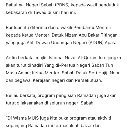
Baitulmal Negeri Sabah (PBNS) kepada wakil penduduk
kebakaran di Tawau di sini hari ini.
Bantuan itu diterima dan diwakili Pembantu Menteri
kepada Ketua Menteri Datuk Nizam Abu Bakar Titingan
yang juga Ahli Dewan Undangan Negeri (ADUN) Apas.
Arifin berkata, majlis Istiqbal Nuzul Al-Quran itu dijangka
akan turut dihadiri Yang di-Pertua Negeri Sabah Tun
Musa Aman; Ketua Menteri Sabah Datuk Seri Hajiji Noor
dan pegawai Kerajaan negeri dan Persekutuan.
Beliau berkata, program pengisian Ramadan juga akan
turut dilaksanakan di seluruh negeri Sabah.
“Di Wisma MUIS juga kita buka program atau aktiviti
sepanjang Ramadan ini termasuklah bazar dan