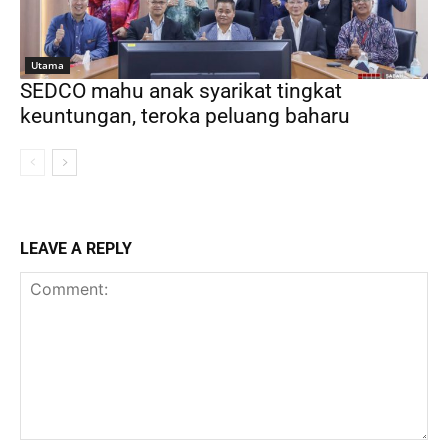
Utama
SEDCO mahu anak syarikat tingkat
keuntungan, teroka peluang baharu
LEAVE A REPLY