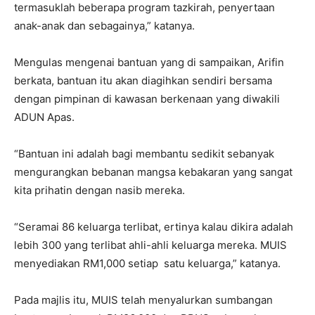
termasuklah beberapa program tazkirah, penyertaan
anak-anak dan sebagainya,” katanya.
Mengulas mengenai bantuan yang di sampaikan, Arifin
berkata, bantuan itu akan diagihkan sendiri bersama
dengan pimpinan di kawasan berkenaan yang diwakili
ADUN Apas.
“Bantuan ini adalah bagi membantu sedikit sebanyak
mengurangkan bebanan mangsa kebakaran yang sangat
kita prihatin dengan nasib mereka.
“Seramai 86 keluarga terlibat, ertinya kalau dikira adalah
lebih 300 yang terlibat ahli-ahli keluarga mereka. MUIS
menyediakan RM1,000 setiap satu keluarga,” katanya.
Pada majlis itu, MUIS telah menyalurkan sumbangan