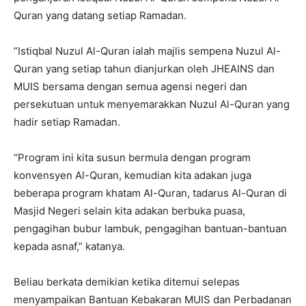
Quran yang datang setiap Ramadan.
“Istiqbal Nuzul Al-Quran ialah majlis sempena Nuzul Al-
Quran yang setiap tahun dianjurkan oleh JHEAINS dan
MUIS bersama dengan semua agensi negeri dan
persekutuan untuk menyemarakkan Nuzul Al-Quran yang
hadir setiap Ramadan.
“Program ini kita susun bermula dengan program
konvensyen Al-Quran, kemudian kita adakan juga
beberapa program khatam Al-Quran, tadarus Al-Quran di
Masjid Negeri selain kita adakan berbuka puasa,
pengagihan bubur lambuk, pengagihan bantuan-bantuan
kepada asnaf,” katanya.
Beliau berkata demikian ketika ditemui selepas
menyampaikan Bantuan Kebakaran MUIS dan Perbadanan