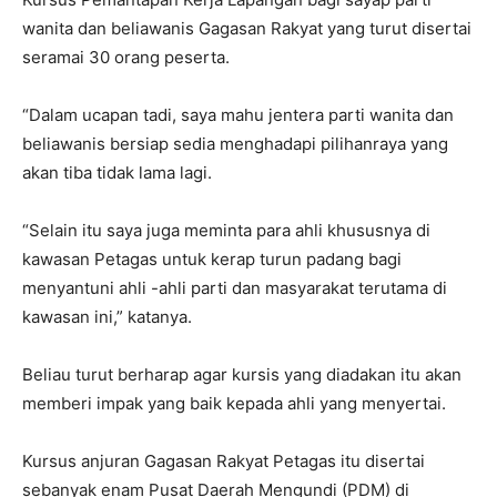
wanita dan beliawanis Gagasan Rakyat yang turut disertai
seramai 30 orang peserta.
“Dalam ucapan tadi, saya mahu jentera parti wanita dan
beliawanis bersiap sedia menghadapi pilihanraya yang
akan tiba tidak lama lagi.
“Selain itu saya juga meminta para ahli khususnya di
kawasan Petagas untuk kerap turun padang bagi
menyantuni ahli -ahli parti dan masyarakat terutama di
kawasan ini,” katanya.
Beliau turut berharap agar kursis yang diadakan itu akan
memberi impak yang baik kepada ahli yang menyertai.
Kursus anjuran Gagasan Rakyat Petagas itu disertai
sebanyak enam Pusat Daerah Mengundi (PDM) di