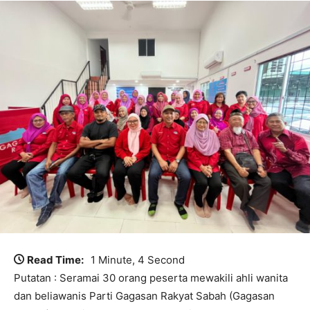
Read Time:
1 Minute, 4 Second
Putatan : Seramai 30 orang peserta mewakili ahli wanita
dan beliawanis Parti Gagasan Rakyat Sabah (Gagasan