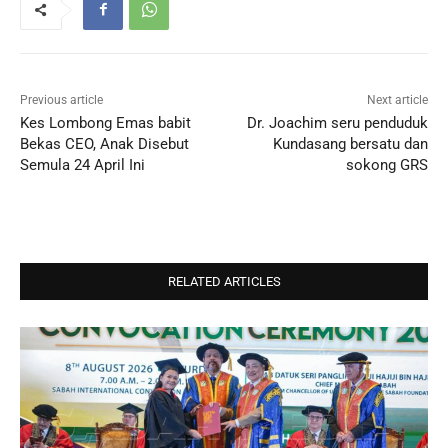
Previous article
Next article
Kes Lombong Emas babit
Dr. Joachim seru penduduk
Bekas CEO, Anak Disebut
Kundasang bersatu dan
Semula 24 April Ini
sokong GRS
RELATED ARTICLES