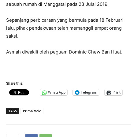
sebuah rumah di Manggatal pada 23 Julai 2019.
Sepanjang perbicaraan yang bermula pada 18 Februari
lalu, pihak pendakwaan telah memanggil empat orang
saksi.
Asmah diwakili oleh peguam Dominic Chew Ban Huat.
Share this:
WhatsApp
Telegram
Print
TAGS
Prima facie