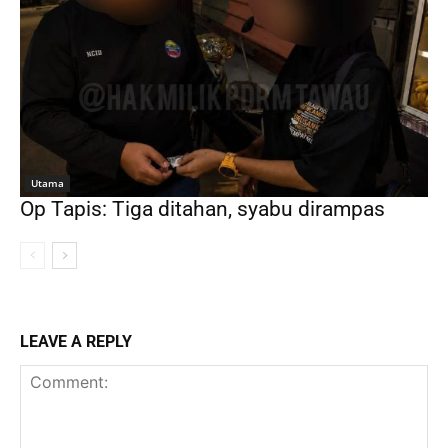
Utama
Op Tapis: Tiga ditahan, syabu dirampas
LEAVE A REPLY