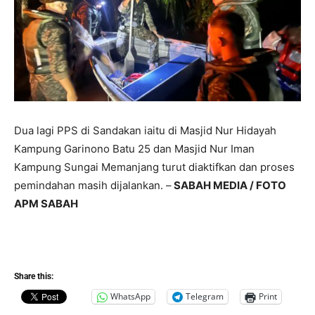
Dua lagi PPS di Sandakan iaitu di Masjid Nur Hidayah
Kampung Garinono Batu 25 dan Masjid Nur Iman
Kampung Sungai Memanjang turut diaktifkan dan proses
pemindahan masih dijalankan. –
SABAH MEDIA / FOTO
APM SABAH
Share this:
WhatsApp
Telegram
Print