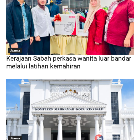
Utama
Kerajaan Sabah perkasa wanita luar bandar
melalui latihan kemahiran
Utama