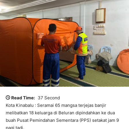
Read Time:
37 Second
Kota Kinabalu : Seramai 65 mangsa terjejas banjir
melibatkan 18 keluarga di Beluran dipindahkan ke dua
buah Pusat Pemindahan Sementara (PPS) setakat jam 9
pagi tadi.