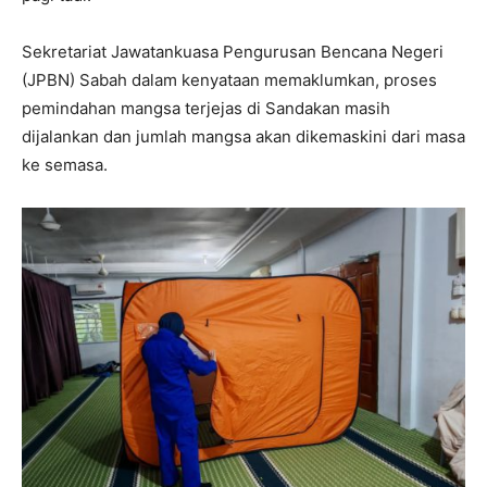
Sekretariat Jawatankuasa Pengurusan Bencana Negeri
(JPBN) Sabah dalam kenyataan memaklumkan, proses
pemindahan mangsa terjejas di Sandakan masih
dijalankan dan jumlah mangsa akan dikemaskini dari masa
ke semasa.