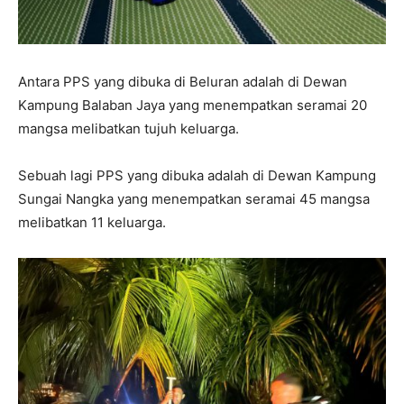
Antara PPS yang dibuka di Beluran adalah di Dewan
Kampung Balaban Jaya yang menempatkan seramai 20
mangsa melibatkan tujuh keluarga.
Sebuah lagi PPS yang dibuka adalah di Dewan Kampung
Sungai Nangka yang menempatkan seramai 45 mangsa
melibatkan 11 keluarga.