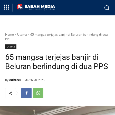
Home
Utama
65 mangsa terjejas banjir di Beluran berlindung di dua
PPS
Utama
65 mangsa terjejas banjir di
Beluran berlindung di dua PPS
By
editor02
March 20, 2025