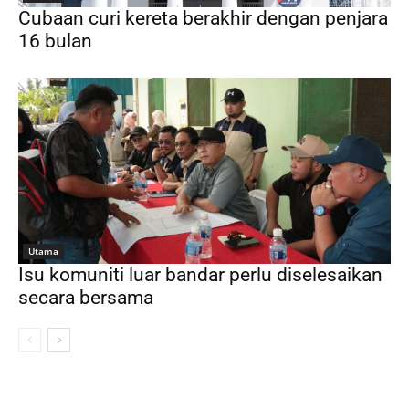
Cubaan curi kereta berakhir dengan penjara
16 bulan
Utama
Isu komuniti luar bandar perlu diselesaikan
secara bersama