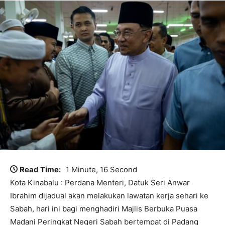
Read Time:
1 Minute, 16 Second
Kota Kinabalu : Perdana Menteri, Datuk Seri Anwar
Ibrahim dijadual akan melakukan lawatan kerja sehari ke
Sabah, hari ini bagi menghadiri Majlis Berbuka Puasa
Madani Peringkat Negeri Sabah bertempat di Padang