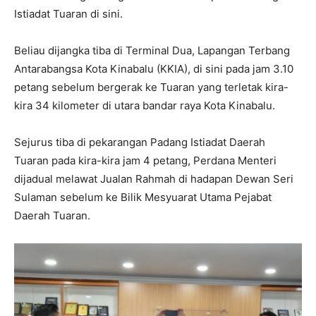
Istiadat Tuaran di sini.
Beliau dijangka tiba di Terminal Dua, Lapangan Terbang
Antarabangsa Kota Kinabalu (KKIA), di sini pada jam 3.10
petang sebelum bergerak ke Tuaran yang terletak kira-
kira 34 kilometer di utara bandar raya Kota Kinabalu.
Sejurus tiba di pekarangan Padang Istiadat Daerah
Tuaran pada kira-kira jam 4 petang, Perdana Menteri
dijadual melawat Jualan Rahmah di hadapan Dewan Seri
Sulaman sebelum ke Bilik Mesyuarat Utama Pejabat
Daerah Tuaran.