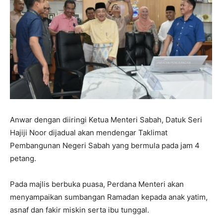
Anwar dengan diiringi Ketua Menteri Sabah, Datuk Seri
Hajiji Noor dijadual akan mendengar Taklimat
Pembangunan Negeri Sabah yang bermula pada jam 4
petang.
Pada majlis berbuka puasa, Perdana Menteri akan
menyampaikan sumbangan Ramadan kepada anak yatim,
asnaf dan fakir miskin serta ibu tunggal.