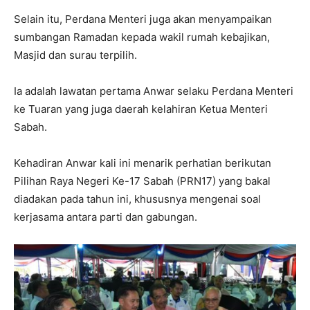
Selain itu, Perdana Menteri juga akan menyampaikan
sumbangan Ramadan kepada wakil rumah kebajikan,
Masjid dan surau terpilih.
Ia adalah lawatan pertama Anwar selaku Perdana Menteri
ke Tuaran yang juga daerah kelahiran Ketua Menteri
Sabah.
Kehadiran Anwar kali ini menarik perhatian berikutan
Pilihan Raya Negeri Ke-17 Sabah (PRN17) yang bakal
diadakan pada tahun ini, khususnya mengenai soal
kerjasama antara parti dan gabungan.