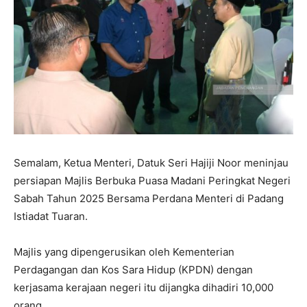
Semalam, Ketua Menteri, Datuk Seri Hajiji Noor meninjau
persiapan Majlis Berbuka Puasa Madani Peringkat Negeri
Sabah Tahun 2025 Bersama Perdana Menteri di Padang
Istiadat Tuaran.
Majlis yang dipengerusikan oleh Kementerian
Perdagangan dan Kos Sara Hidup (KPDN) dengan
kerjasama kerajaan negeri itu dijangka dihadiri 10,000
orang