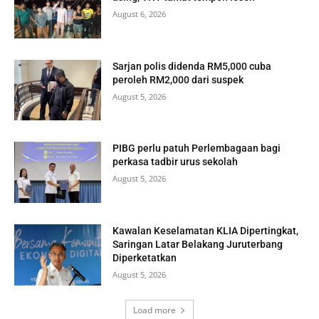
August 6, 2026
Sarjan polis didenda RM5,000 cuba
peroleh RM2,000 dari suspek
August 5, 2026
PIBG perlu patuh Perlembagaan bagi
perkasa tadbir urus sekolah
August 5, 2026
Kawalan Keselamatan KLIA Dipertingkat,
Saringan Latar Belakang Juruterbang
Diperketatkan
August 5, 2026
Load more