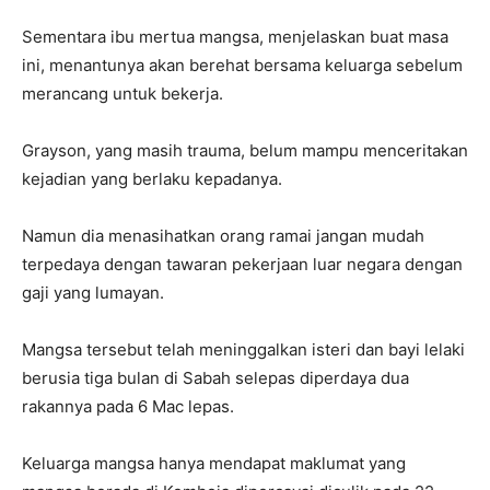
Sementara ibu mertua mangsa, menjelaskan buat masa
ini, menantunya akan berehat bersama keluarga sebelum
merancang untuk bekerja.
Grayson, yang masih trauma, belum mampu menceritakan
kejadian yang berlaku kepadanya.
Namun dia menasihatkan orang ramai jangan mudah
terpedaya dengan tawaran pekerjaan luar negara dengan
gaji yang lumayan.
Mangsa tersebut telah meninggalkan isteri dan bayi lelaki
berusia tiga bulan di Sabah selepas diperdaya dua
rakannya pada 6 Mac lepas.
Keluarga mangsa hanya mendapat maklumat yang