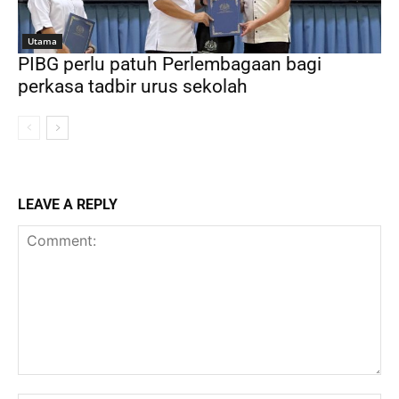
Utama
PIBG perlu patuh Perlembagaan bagi
perkasa tadbir urus sekolah
LEAVE A REPLY
Comment: