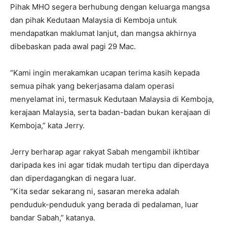
Pihak MHO segera berhubung dengan keluarga mangsa
dan pihak Kedutaan Malaysia di Kemboja untuk
mendapatkan maklumat lanjut, dan mangsa akhirnya
dibebaskan pada awal pagi 29 Mac.
“Kami ingin merakamkan ucapan terima kasih kepada
semua pihak yang bekerjasama dalam operasi
menyelamat ini, termasuk Kedutaan Malaysia di Kemboja,
kerajaan Malaysia, serta badan-badan bukan kerajaan di
Kemboja,” kata Jerry.
Jerry berharap agar rakyat Sabah mengambil ikhtibar
daripada kes ini agar tidak mudah tertipu dan diperdaya
dan diperdagangkan di negara luar.
“Kita sedar sekarang ni, sasaran mereka adalah
penduduk-penduduk yang berada di pedalaman, luar
bandar Sabah,” katanya.