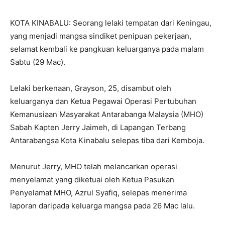
KOTA KINABALU: Seorang lelaki tempatan dari Keningau,
yang menjadi mangsa sindiket penipuan pekerjaan,
selamat kembali ke pangkuan keluarganya pada malam
Sabtu (29 Mac).
Lelaki berkenaan, Grayson, 25, disambut oleh
keluarganya dan Ketua Pegawai Operasi Pertubuhan
Kemanusiaan Masyarakat Antarabanga Malaysia (MHO)
Sabah Kapten Jerry Jaimeh, di Lapangan Terbang
Antarabangsa Kota Kinabalu selepas tiba dari Kemboja.
Menurut Jerry, MHO telah melancarkan operasi
menyelamat yang diketuai oleh Ketua Pasukan
Penyelamat MHO, Azrul Syafiq, selepas menerima
laporan daripada keluarga mangsa pada 26 Mac lalu.