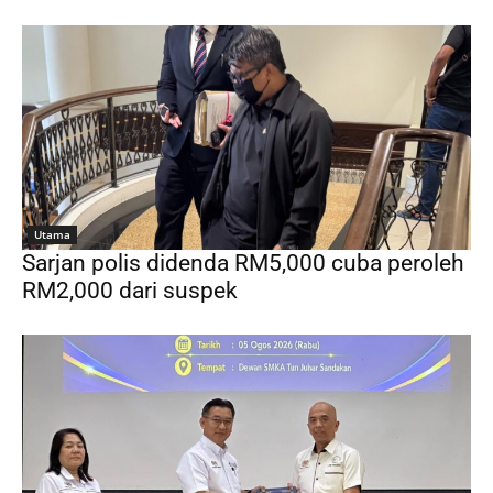
Utama
Sarjan polis didenda RM5,000 cuba peroleh
RM2,000 dari suspek