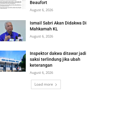
Beaufort
August 6, 2026
Ismail Sabri Akan Didakwa Di
Mahkamah KL
August 6, 2026
Inspektor dakwa ditawar jadi
saksi terlindung jika ubah
keterangan
August 6, 2026
Load more