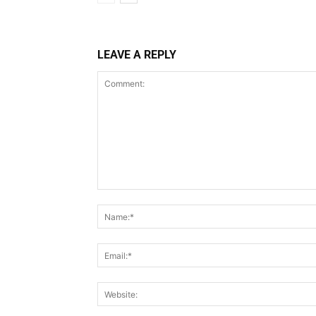
LEAVE A REPLY
Comment: