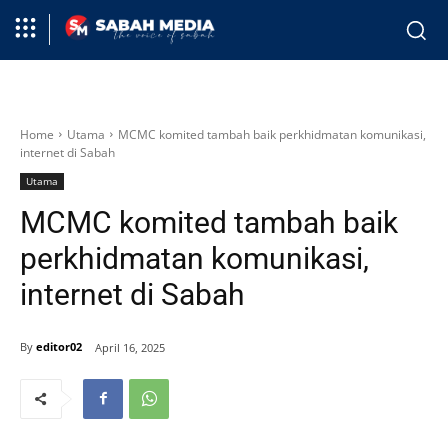
Home
Utama
MCMC komited tambah baik perkhidmatan komunikasi,
internet di Sabah
Utama
MCMC komited tambah baik
perkhidmatan komunikasi,
internet di Sabah
By
editor02
April 16, 2025