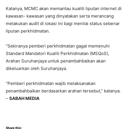
Katanya, MCMC akan memantau kualiti liputan internet di
kawasan- kawasan yang dinyatakan serta merancang
melakukan audit di lokasi ini bagi menilai status sebenar
liputan perkhidmatan.
“Sekiranya pemberi perkhidmatan gagal memenuhi
Standard Mandatori Kualiti Perkhidmatan (MSQoS),
Arahan Suruhanjaya untuk penambahbaikan akan
dikeluarkan oleh Suruhanjaya.
“Pemberi perkhidmatan wajib melaksanakan
penambahbaikan berdasarkan arahan tersebut,” katanya.
–
SABAH MEDIA
Share this: