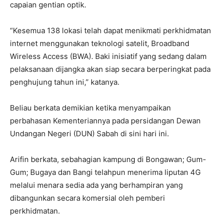
capaian gentian optik.
“Kesemua 138 lokasi telah dapat menikmati perkhidmatan
internet menggunakan teknologi satelit, Broadband
Wireless Access (BWA). Baki inisiatif yang sedang dalam
pelaksanaan dijangka akan siap secara berperingkat pada
penghujung tahun ini,” katanya.
Beliau berkata demikian ketika menyampaikan
perbahasan Kementeriannya pada persidangan Dewan
Undangan Negeri (DUN) Sabah di sini hari ini.
Arifin berkata, sebahagian kampung di Bongawan; Gum-
Gum; Bugaya dan Bangi telahpun menerima liputan 4G
melalui menara sedia ada yang berhampiran yang
dibangunkan secara komersial oleh pemberi
perkhidmatan.