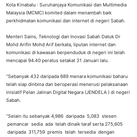
Kota Kinabalu : Suruhanjaya Komunikasi dan Multimedia
Malaysia (MCMC) komited dalam menambah baik
perkhidmatan komunikasi dan internet di negeri Sabah.
Menteri Sains, Teknologi dan Inovasi Sabah Datuk Dr
Mohd Arifin Mohd Arif berkata, liputan internet dan
komunikasi di kawasan berpenduduk di negeri ini telah
mencapai 94.40 peratus setakat 31 Januari lalu.
“Sebanyak 432 daripada 689 menara komunikasi baharu
telah siap dinbina dan beroperasi menerusi pelaksanaan
inisiatif Pelan Jalinan Digital Negara (JENDELA ) di negeri
Sabah.
“Selain itu sebanyak 4,986 daripada 5,083 stesen
pemancar sedia ada telah dinaik taraf serta 275,605
daripada 311,759 premis telah tersedia dengan