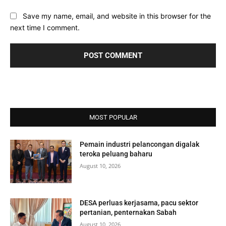
Save my name, email, and website in this browser for the
next time I comment.
MOST POPULAR
Pemain industri pelancongan digalak
teroka peluang baharu
August 10, 2026
DESA perluas kerjasama, pacu sektor
pertanian, penternakan Sabah
August 10, 2026