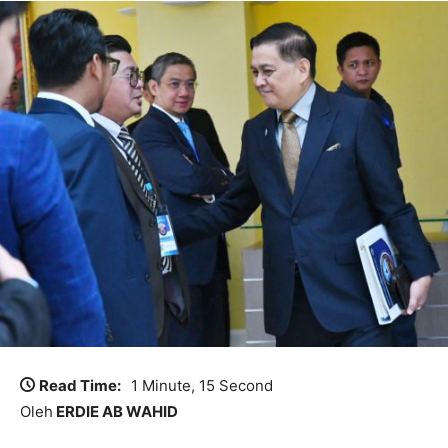
Read Time:
1 Minute, 15 Second
Oleh
ERDIE AB WAHID