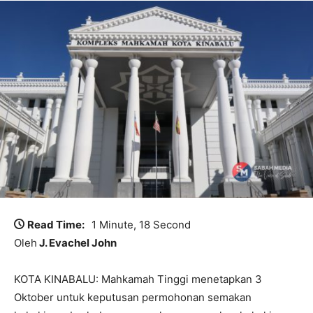
Read Time:
1 Minute, 18 Second
Oleh
J. Evachel John
KOTA KINABALU: Mahkamah Tinggi menetapkan 3
Oktober untuk keputusan permohonan semakan