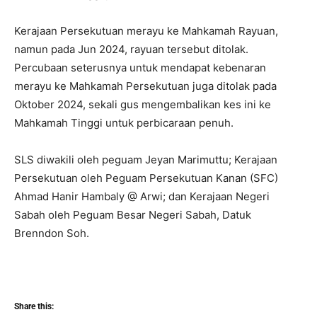
Kerajaan Persekutuan merayu ke Mahkamah Rayuan,
namun pada Jun 2024, rayuan tersebut ditolak.
Percubaan seterusnya untuk mendapat kebenaran
merayu ke Mahkamah Persekutuan juga ditolak pada
Oktober 2024, sekali gus mengembalikan kes ini ke
Mahkamah Tinggi untuk perbicaraan penuh.
SLS diwakili oleh peguam Jeyan Marimuttu; Kerajaan
Persekutuan oleh Peguam Persekutuan Kanan (SFC)
Ahmad Hanir Hambaly @ Arwi; dan Kerajaan Negeri
Sabah oleh Peguam Besar Negeri Sabah, Datuk
Brenndon Soh.
Share this: