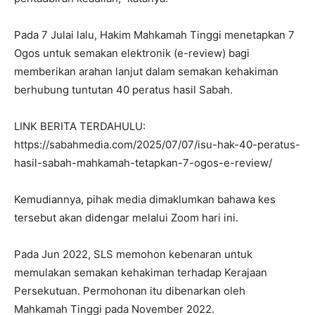
Pada 7 Julai lalu, Hakim Mahkamah Tinggi menetapkan 7
Ogos untuk semakan elektronik (e-review) bagi
memberikan arahan lanjut dalam semakan kehakiman
berhubung tuntutan 40 peratus hasil Sabah.
LINK BERITA TERDAHULU:
https://sabahmedia.com/2025/07/07/isu-hak-40-peratus-
hasil-sabah-mahkamah-tetapkan-7-ogos-e-review/
Kemudiannya, pihak media dimaklumkan bahawa kes
tersebut akan didengar melalui Zoom hari ini.
Pada Jun 2022, SLS memohon kebenaran untuk
memulakan semakan kehakiman terhadap Kerajaan
Persekutuan. Permohonan itu dibenarkan oleh
Mahkamah Tinggi pada November 2022.